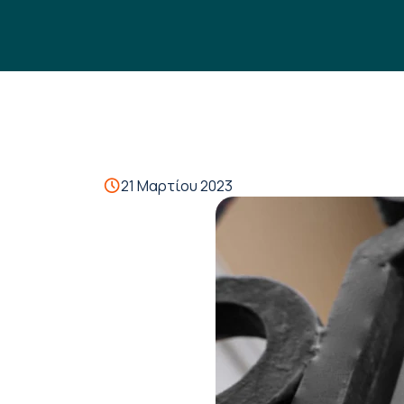
21 Μαρτίου 2023