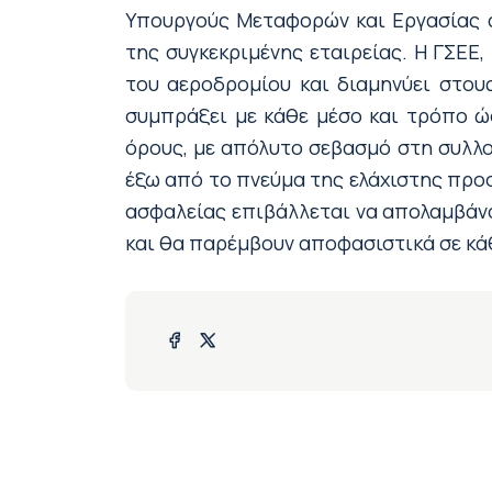
Υπουργούς Μεταφορών και Εργασίας α
της συγκεκριμένης εταιρείας. Η ΓΣΕΕ
του αεροδρομίου και διαμηνύει στου
συμπράξει με κάθε μέσο και τρόπο ώσ
όρους, με απόλυτο σεβασμό στη συλλο
έξω από το πνεύμα της ελάχιστης προ
ασφαλείας επιβάλλεται να απολαμβάνο
και θα παρέμβουν αποφασιστικά σε κά