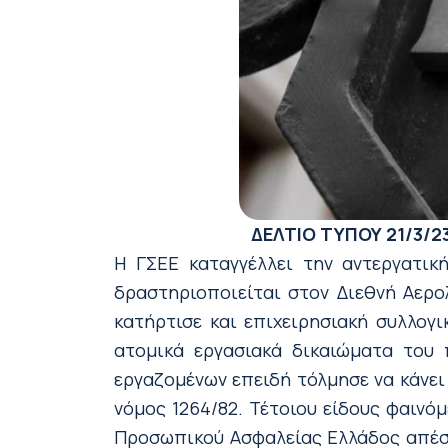
ΔΕΛΤΙΟ ΤΥΠΟΥ
21/3/2
H ΓΣΕΕ καταγγέλλει την αντεργατικ
δραστηριοποιείται στον Διεθνή Αερο
κατήρτισε και επιχειρησιακή συλλογι
ατομικά εργασιακά δικαιώματα του
εργαζομένων επειδή τόλμησε να κάνει
νόμος 1264/82. Τέτοιου είδους φαινό
Προσωπικού Ασφαλείας Ελλάδος απέστ