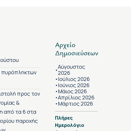
Αρχείο
Δημοσιεύσεων
γούστου
Αύγουστος
•
ν πυρόπληκτων
2026
Ιούλιος 2026
•
Ιούνιος 2026
•
Μάιος 2026
•
πιστολή προς τον
Απρίλιος 2026
•
νομίας &
Μάρτιος 2026
•
η από τα 6 στα
Πλήρες
 ορίου παροχής
Ημερολόγιο
ων