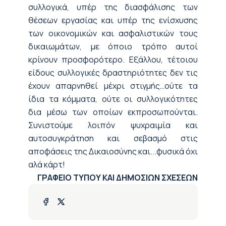
συλλογικά, υπέρ της διασφάλισης των
θέσεων εργασίας και υπέρ της ενίσχυσης
των οικονομικών και ασφαλιστικών τους
δικαιωμάτων, με όποιο τρόπο αυτοί
κρίνουν προσφορότερο. Εξάλλου, τέτοιου
είδους συλλογικές δραστηριότητες δεν τις
έχουν απαρνηθεί μέχρι στιγμής…ούτε τα
ίδια τα κόμματα, ούτε οι συλλογικότητες
δια μέσω των οποίων εκπροσωπούνται.
Συνιστούμε λοιπόν ψυχραιμία και
αυτοσυγκράτηση και σεβασμό στις
αποφάσεις της Δικαιοσύνης και...φυσικά όχι
αλά κάρτ!
ΓΡΑΦΕΙΟ ΤΥΠΟΥ ΚΑΙ ΔΗΜΟΣΙΩΝ ΣΧΕΣΕΩΝ