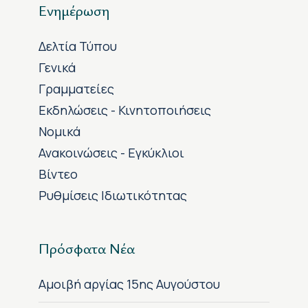
Ενημέρωση
Δελτία Τύπου
Γενικά
Γραμματείες
Εκδηλώσεις - Κινητοποιήσεις
Νομικά
Ανακοινώσεις - Εγκύκλιοι
Βίντεο
Ρυθμίσεις Ιδιωτικότητας
Πρόσφατα Νέα
Αμοιβή αργίας 15ης Αυγούστου