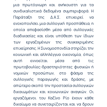
μια πρωτόγνωρη και ανήκουστη για τα
συνδικαλιστικά δεδομένα συμπεριφορά. Η
Παράταξη της Δ.Α.Σ. επιχειρεί να
ενοχοποιήσει μια συλλογική προσπάθεια, η
οποία απεφασίσθη μέσα από συλλογικές
διαδικασίες και είναι υπόθεση των ίδιων
των εργαζομένων της συγκεκριμένης
επιχείρησης. Η Συνομοσπονδία στηρίζει την
κοινωνική και αλληλέγγυα οικονομία, όπως
αυτή εννοείται μέσα από τις
πρωτοβουλίες-δραστηριότητες φυσικών ή
νομικών προσώπων, στο φάσμα της
συλλογικής παραγωγής και δράσης, με
απώτερο σκοπό την προστασία συλλογικών
δικαιωμάτων και κοινωνικών αναγκών. Οι
εργαζόμενοι του Καζίνο Ρίο έχουν κάθε
δικαίωμα να συνεταιρίζονται και να δρουν