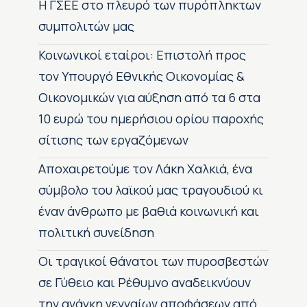
H ΓΣΕΕ στο πλευρό των πυρόπληκτων
συμπολιτών μας
Κοινωνικοί εταίροι: Επιστολή προς
τον Υπουργό Εθνικής Οικονομίας &
Οικονομικών για αύξηση από τα 6 στα
10 ευρώ του ημερήσιου ορίου παροχής
σίτισης των εργαζόμενων
Αποχαιρετούμε τον Λάκη Χαλκιά, ένα
σύμβολο του λαϊκού μας τραγουδιού κι
έναν άνθρωπο με βαθιά κοινωνική και
πολιτική συνείδηση
Οι τραγικοί θάνατοι των πυροσβεστών
σε Γύθειο και Ρέθυμνο αναδεικνύουν
την ανάγκη γενναίων αποφάσεων από