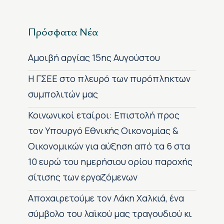
Πρόσφατα Νέα
Αμοιβή αργίας 15ης Αυγούστου
H ΓΣΕΕ στο πλευρό των πυρόπληκτων
συμπολιτών μας
Κοινωνικοί εταίροι: Επιστολή προς
τον Υπουργό Εθνικής Οικονομίας &
Οικονομικών για αύξηση από τα 6 στα
10 ευρώ του ημερήσιου ορίου παροχής
σίτισης των εργαζόμενων
Αποχαιρετούμε τον Λάκη Χαλκιά, ένα
σύμβολο του λαϊκού μας τραγουδιού κι