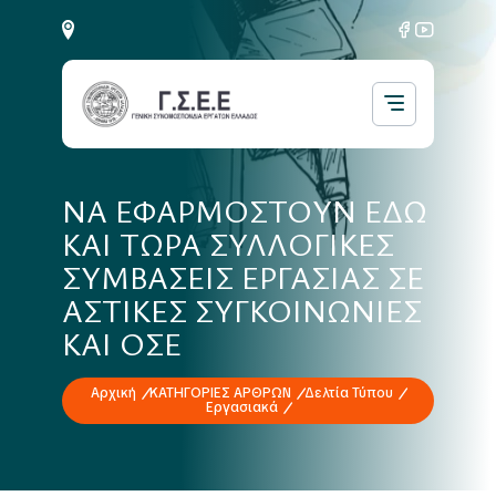
ΝΑ ΕΦΑΡΜΟΣΤΟΥΝ ΕΔΩ
ΚΑΙ ΤΩΡΑ ΣΥΛΛΟΓΙΚΕΣ
ΣΥΜΒΑΣΕΙΣ ΕΡΓΑΣΙΑΣ ΣΕ
ΑΣΤΙΚΕΣ ΣΥΓΚΟΙΝΩΝΙΕΣ
ΚΑΙ ΟΣΕ
Αρχική
ΚΑΤΗΓΟΡΙΕΣ ΑΡΘΡΩΝ
Δελτία Τύπου
Εργασιακά