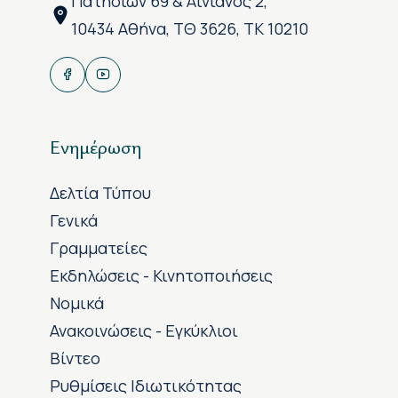
Πατησίων 69 & Αινιάνος 2,
10434 Αθήνα, ΤΘ 3626, ΤΚ 10210
Ενημέρωση
Δελτία Τύπου
Γενικά
Γραμματείες
Εκδηλώσεις - Κινητοποιήσεις
Νομικά
Ανακοινώσεις - Εγκύκλιοι
Βίντεο
Ρυθμίσεις Ιδιωτικότητας