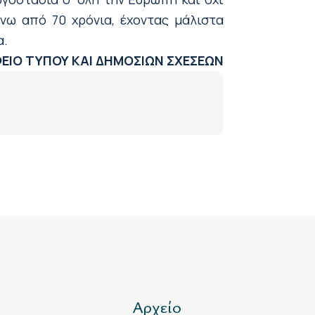
άνω από 70 χρόνια, έχοντας μάλιστα
α.
ΕΙΟ ΤΥΠΟΥ ΚΑΙ ΔΗΜΟΣΙΩΝ ΣΧΕΣΕΩΝ
Αρχείο