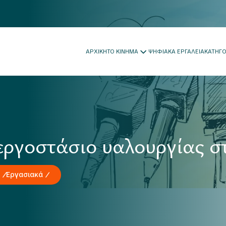
ΑΡΧΙΚΗ
ΤΟ ΚΙΝΗΜΑ
ΨΗΦΙΑΚΑ ΕΡΓΑΛΕΙΑ
ΚΑΤΗΓ
 εργοστάσιο υαλουργίας 
Εργασιακά