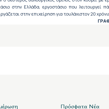
στάσιο στην Ελλάδα, εργοστάσιο που λειτουργεί π
γάζεται στην επιχείρηση για τουλάχιστον 20 χρόνι
ΓΡΑΦ
μέρωση
Πρόσφατα Νέα