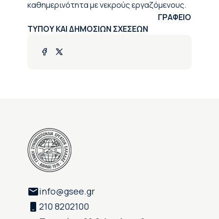
καθημερινότητα με νεκρούς εργαζόμενους.
ΓΡΑΦΕΙΟ
ΤΥΠΟΥ ΚΑΙ ΔΗΜΟΣΙΩΝ ΣΧΕΣΕΩN
info@gsee.gr
210 8202100