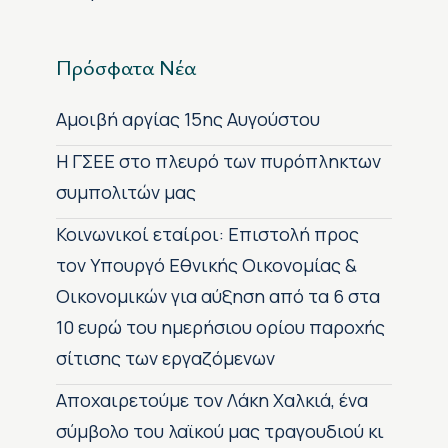
Πρόσφατα Νέα
Αμοιβή αργίας 15ης Αυγούστου
H ΓΣΕΕ στο πλευρό των πυρόπληκτων
συμπολιτών μας
Κοινωνικοί εταίροι: Επιστολή προς
τον Υπουργό Εθνικής Οικονομίας &
Οικονομικών για αύξηση από τα 6 στα
10 ευρώ του ημερήσιου ορίου παροχής
σίτισης των εργαζόμενων
Αποχαιρετούμε τον Λάκη Χαλκιά, ένα
σύμβολο του λαϊκού μας τραγουδιού κι