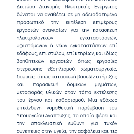
Δικτύου Διανομής Ηλεκτρικής Ενέργειας
δύναται να αναθέτει σε μη αδειοδοτημένο
προσωπικό την εκτέλεση επιμέρους
εργασιών αναγκαίων για την κατασκευή
ηλεκτρολογικών εγκαταστάσεων,
υφιστάμενων ή νέων εγκαταστάσεων επί
εδάφους, επί στύλου, επί κτηρίων, και ιδίως
βοηθητικών εργασιών όπως εργασίες
στερέωσης εξοπλισμού, χωματουργικές,
δομικές, όπως κατασκευή βάσεων στήριξης
και παρασκευή δομικών μιγμάτων,
μεταφοράς υλικών στον τόπο εκτέλεσης
του έργου και καθαρισμού. Μία εξόχως
επικίνδυνη νομοθετική παρέμβαση του
Υπουργείου Ανάπτυξης, το οποίο φέρει και
την αποκλειστική ευθύνη για τυχόν
συνέπειες στην υγεία, την ασφάλεια και τις