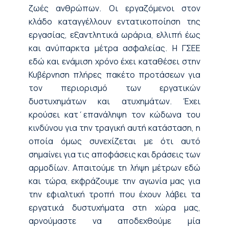
ζωές ανθρώπων. Οι εργαζόμενοι στον
κλάδο καταγγέλλουν εντατικοποίηση της
εργασίας, εξαντλητικά ωράρια, ελλιπή έως
και ανύπαρκτα μέτρα ασφαλείας. Η ΓΣΕΕ
εδώ και ενάμιση χρόνο έχει καταθέσει στην
Κυβέρνηση πλήρες πακέτο προτάσεων για
τον περιορισμό των εργατικών
δυστυχημάτων και ατυχημάτων. Έχει
κρούσει κατ΄επανάληψη τον κώδωνα του
κινδύνου για την τραγική αυτή κατάσταση, η
οποία όμως συνεχίζεται με ότι αυτό
σημαίνει για τις αποφάσεις και δράσεις των
αρμοδίων. Απαιτούμε τη λήψη μέτρων εδώ
και τώρα, εκφράζουμε την αγωνία μας για
την εφιαλτική τροπή που έχουν λάβει τα
εργατικά δυστυχήματα στη χώρα μας,
αρνούμαστε να αποδεχθούμε μία