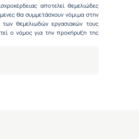
ισχροκέρδειας αποτελεί θεμελιώδες
όμενες θα συμμετάσχουν νόμιμα στην
η των θεμελιωδών εργασιακών τους
τεί ο νόμος για την προκήρυξη της