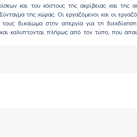
ρίσεων και του κόστους της ακρίβειας και της α
Σύνταγμα της χώρας. Οι εργαζόμενοι και οι εργαζ
 τους δικαίωμα στην απεργία για τη διεκδίκησ
και καλύπτονται πλήρως από τον τύπο, που απαι