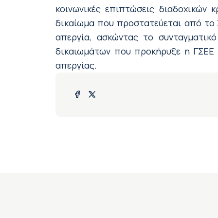
κοινωνικές επιπτώσεις διαδοχικών κ
δικαίωμα που προστατεύεται από το 
απεργία, ασκώντας το συνταγματικό
δικαιωμάτων που προκήρυξε η ΓΣΕΕ 
απεργίας.