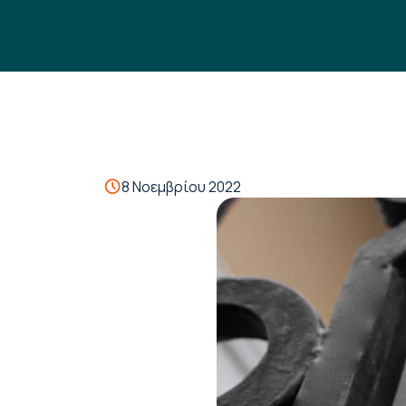
8 Νοεμβρίου 2022