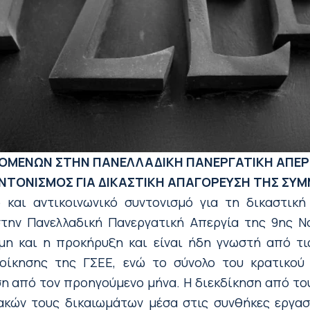
ΖΟΜΕΝΩΝ
ΣΤΗΝ ΠΑΝΕΛΛΑΔΙΚΗ ΠΑΝΕΡΓΑΤΙΚΗ ΑΠΕΡ
ΥΝΤΟΝΙΣΜΟΣ ΓΙΑ ΔΙΚΑΣΤΙΚΗ ΑΠΑΓΟΡΕΥΣΗ ΤΗΣ Σ
ό και αντικοινωνικό συντονισμό για τη δικαστι
ην Πανελλαδική Πανεργατική Απεργία της 9ης Ν
ιμη και η προκήρυξη και είναι ήδη γνωστή από τ
οίκησης της ΓΣΕΕ, ενώ το σύνολο του κρατικού
η από τον προηγούμενο μήνα. Η διεκδίκηση από του
ακών τους δικαιωμάτων μέσα στις συνθήκες εργασι