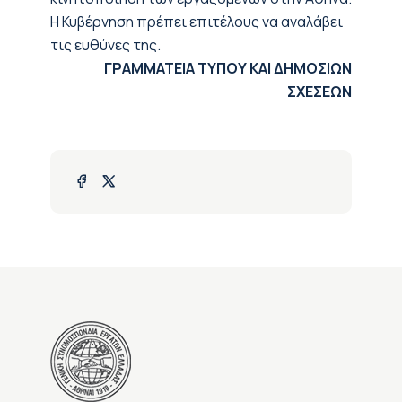
Η Κυβέρνηση πρέπει επιτέλους να αναλάβει
τις ευθύνες της.
ΓΡΑΜΜΑΤΕΙΑ ΤΥΠΟΥ ΚΑΙ ΔΗΜΟΣΙΩΝ
ΣΧΕΣΕΩΝ