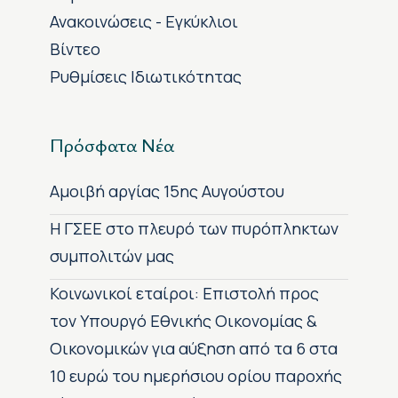
Ανακοινώσεις - Εγκύκλιοι
Βίντεο
Ρυθμίσεις Ιδιωτικότητας
Πρόσφατα Νέα
Αμοιβή αργίας 15ης Αυγούστου
H ΓΣΕΕ στο πλευρό των πυρόπληκτων
συμπολιτών μας
Κοινωνικοί εταίροι: Επιστολή προς
τον Υπουργό Εθνικής Οικονομίας &
Οικονομικών για αύξηση από τα 6 στα
10 ευρώ του ημερήσιου ορίου παροχής