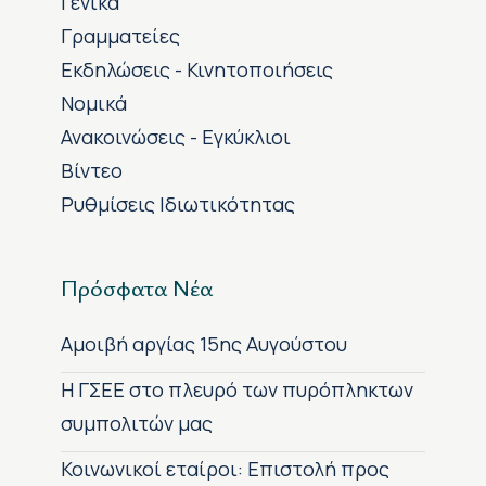
Γενικά
Γραμματείες
Εκδηλώσεις - Κινητοποιήσεις
Νομικά
Ανακοινώσεις - Εγκύκλιοι
Βίντεο
Ρυθμίσεις Ιδιωτικότητας
Πρόσφατα Νέα
Αμοιβή αργίας 15ης Αυγούστου
H ΓΣΕΕ στο πλευρό των πυρόπληκτων
συμπολιτών μας
Κοινωνικοί εταίροι: Επιστολή προς