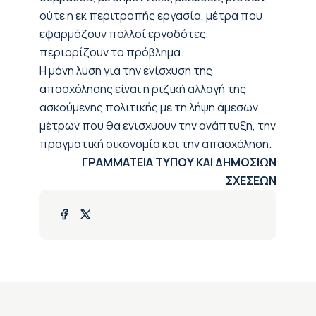
ούτε η εκ περιτροπής εργασία, μέτρα που
εφαρμόζουν πολλοί εργοδότες,
περιορίζουν το πρόβλημα.
Η μόνη λύση για την ενίσχυση της
απασχόλησης είναι η ριζική αλλαγή της
ασκούμενης πολιτικής με τη λήψη άμεσων
μέτρων που θα ενισχύουν την ανάπτυξη, την
πραγματική οικονομία και την απασχόληση.
ΓΡΑΜΜΑΤΕΙΑ ΤΥΠΟΥ ΚΑΙ ΔΗΜΟΣΙΩΝ
ΣΧΕΣΕΩΝ