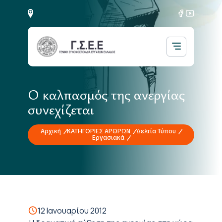
Ο καλπασμός της ανεργίας
συνεχίζεται
Αρχική
ΚΑΤΗΓΟΡΙΕΣ ΑΡΘΡΩΝ
Δελτία Τύπου
Εργασιακά
12 Ιανουαρίου 2012