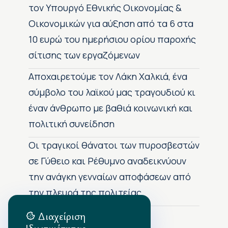
τον Υπουργό Εθνικής Οικονομίας &
Οικονομικών για αύξηση από τα 6 στα
10 ευρώ του ημερήσιου ορίου παροχής
σίτισης των εργαζόμενων
Αποχαιρετούμε τον Λάκη Χαλκιά, ένα
σύμβολο του λαϊκού μας τραγουδιού κι
έναν άνθρωπο με βαθιά κοινωνική και
πολιτική συνείδηση
Οι τραγικοί θάνατοι των πυροσβεστών
σε Γύθειο και Ρέθυμνο αναδεικνύουν
την ανάγκη γενναίων αποφάσεων από
την πλευρά της πολιτείας
Διαχείριση