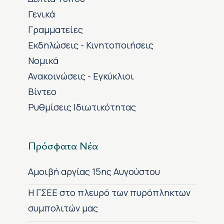
Γενικά
Γραμματείες
Εκδηλώσεις - Κινητοποιήσεις
Νομικά
Ανακοινώσεις - Εγκύκλιοι
Βίντεο
Ρυθμίσεις Ιδιωτικότητας
Πρόσφατα Νέα
Αμοιβή αργίας 15ης Αυγούστου
H ΓΣΕΕ στο πλευρό των πυρόπληκτων
συμπολιτών μας