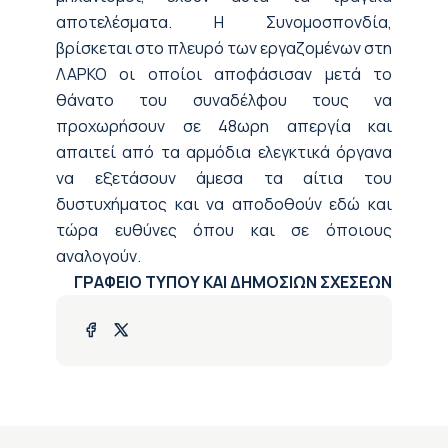
αποτελέσματα. Η Συνομοσπονδία,
βρίσκεται στο πλευρό των εργαζομένων στη
ΛΑΡΚΟ οι οποίοι αποφάσισαν μετά το
θάνατο του συναδέλφου τους να
προχωρήσουν σε 48ωρη απεργία και
απαιτεί από τα αρμόδια ελεγκτικά όργανα
να εξετάσουν άμεσα τα αίτια του
δυστυχήματος και να αποδοθούν εδώ και
τώρα ευθύνες όπου και σε όποιους
αναλογούν.
ΓΡΑΦΕΙΟ ΤΥΠΟΥ ΚΑΙ ΔΗΜΟΣΙΩΝ ΣΧΕΣΕΩΝ