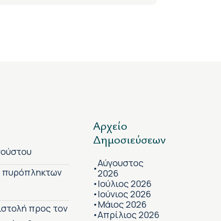
Αρχείο
Δημοσιεύσεων
γούστου
Αύγουστος
•
ν πυρόπληκτων
2026
Ιούλιος 2026
•
Ιούνιος 2026
•
Μάιος 2026
•
πιστολή προς τον
Απρίλιος 2026
•