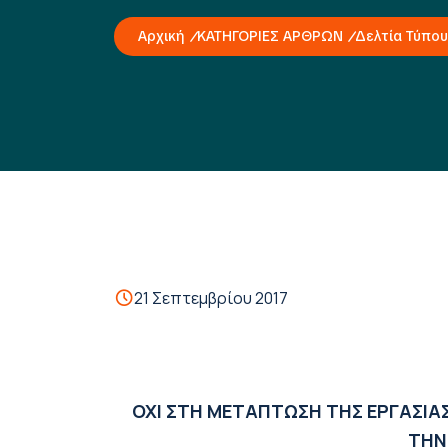
Αρχική
ΚΑΤΗΓΟΡΙΕΣ ΑΡΘΡΩΝ
Δελτία Τύπου
21 Σεπτεμβρίου 2017
ΟΧΙ ΣΤΗ ΜΕΤΑΠΤΩΣΗ ΤΗΣ ΕΡΓΑΣΙΑΣ
ΤΗΝ