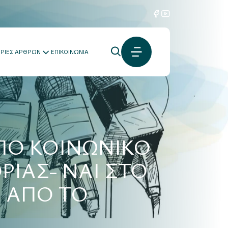
ΟΡΙΕΣ ΑΡΘΡΩΝ
ΕΠΙΚΟΙΝΩΝΙΑ
ΑΠΟ ΚΟΙΝΩΝΙΚΟ
ΙΑΣ- ΝΑΙ ΣΤΟ
Α ΑΠΟ ΤΟ