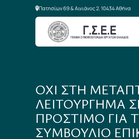
Πατησίων 69 & Αινιάνος 2, 10434 Αθήνα
ΟΧΙ ΣΤΗ ΜΕΤΑΠ
ΛΕΙΤΟΥΡΓΗΜΑ Σ
ΠΡΟΣΤΙΜΟ ΓΙΑ 
ΣΥΜΒΟΥΛΙΟ ΕΠΙ