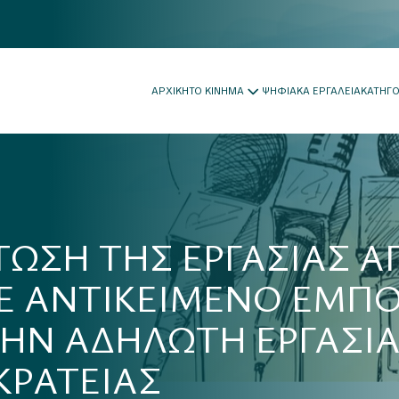
ΑΡΧΙΚΗ
ΤΟ ΚΙΝΗΜΑ
ΨΗΦΙΑΚΑ ΕΡΓΑΛΕΙΑ
ΚΑΤΗΓ
ΤΩΣΗ ΤΗΣ ΕΡΓΑΣΙΑΣ 
Ε ΑΝΤΙΚΕΙΜΕΝΟ ΕΜΠΟΡ
ΤΗΝ ΑΔΗΛΩΤΗ ΕΡΓΑΣΙ
ΚΡΑΤΕΙΑΣ