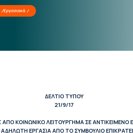
Εργασιακά
ΔΕΛΤΙΟ ΤΥΠΟΥ
21/9/17
 ΑΠΟ ΚΟΙΝΩΝΙΚΟ ΛΕΙΤΟΥΡΓΗΜΑ ΣΕ ΑΝΤΙΚΕΙΜΕΝΟ Ε
 ΑΔΗΛΩΤΗ ΕΡΓΑΣΙΑ ΑΠΟ ΤΟ ΣΥΜΒΟΥΛΙΟ ΕΠΙΚΡΑΤΕ