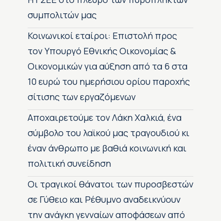
συμπολιτών μας
Κοινωνικοί εταίροι: Επιστολή προς
τον Υπουργό Εθνικής Οικονομίας &
Οικονομικών για αύξηση από τα 6 στα
10 ευρώ του ημερήσιου ορίου παροχής
σίτισης των εργαζόμενων
Αποχαιρετούμε τον Λάκη Χαλκιά, ένα
σύμβολο του λαϊκού μας τραγουδιού κι
έναν άνθρωπο με βαθιά κοινωνική και
πολιτική συνείδηση
Οι τραγικοί θάνατοι των πυροσβεστών
σε Γύθειο και Ρέθυμνο αναδεικνύουν
την ανάγκη γενναίων αποφάσεων από