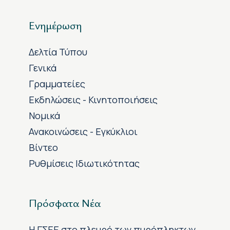
Ενημέρωση
Δελτία Τύπου
Γενικά
Γραμματείες
Εκδηλώσεις - Κινητοποιήσεις
Νομικά
Ανακοινώσεις - Εγκύκλιοι
Βίντεο
Ρυθμίσεις Ιδιωτικότητας
Πρόσφατα Νέα
H ΓΣΕΕ στο πλευρό των πυρόπληκτων