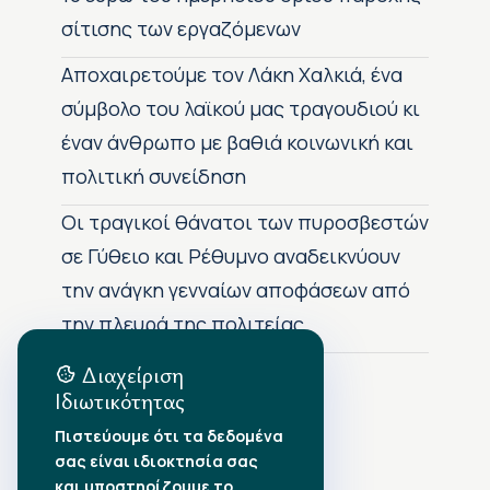
σίτισης των εργαζόμενων
Αποχαιρετούμε τον Λάκη Χαλκιά, ένα
σύμβολο του λαϊκού μας τραγουδιού κι
έναν άνθρωπο με βαθιά κοινωνική και
πολιτική συνείδηση
Οι τραγικοί θάνατοι των πυροσβεστών
σε Γύθειο και Ρέθυμνο αναδεικνύουν
την ανάγκη γενναίων αποφάσεων από
την πλευρά της πολιτείας
Διαχείριση
Ιδιωτικότητας
Αρχείο Δημοσιεύσεων
Πιστεύουμε ότι τα δεδομένα
σας είναι ιδιοκτησία σας
Αύγουστος 2026
•
και υποστηρίζουμε το