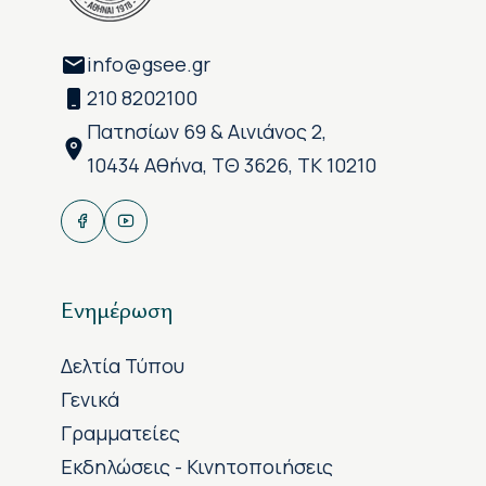
info@gsee.gr
210 8202100
Πατησίων 69 & Αινιάνος 2,
10434 Αθήνα, ΤΘ 3626, ΤΚ 10210
Ενημέρωση
Δελτία Τύπου
Γενικά
Γραμματείες
Εκδηλώσεις - Κινητοποιήσεις