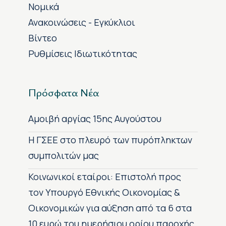
Νομικά
Ανακοινώσεις - Εγκύκλιοι
Βίντεο
Ρυθμίσεις Ιδιωτικότητας
Πρόσφατα Νέα
Αμοιβή αργίας 15ης Αυγούστου
H ΓΣΕΕ στο πλευρό των πυρόπληκτων
συμπολιτών μας
Κοινωνικοί εταίροι: Επιστολή προς
τον Υπουργό Εθνικής Οικονομίας &
Οικονομικών για αύξηση από τα 6 στα
10 ευρώ του ημερήσιου ορίου παροχής