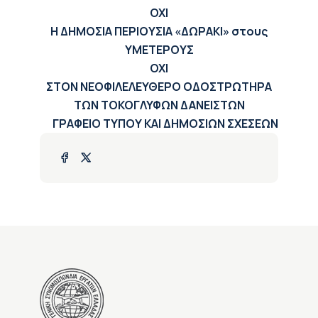
ΟΧΙ
Η ΔΗΜΟΣΙΑ ΠΕΡΙΟΥΣΙΑ «ΔΩΡΑΚΙ» στους
ΥΜΕΤΕΡΟΥΣ
ΟΧΙ
ΣΤΟΝ ΝΕΟΦΙΛΕΛΕΥΘΕΡΟ ΟΔΟΣΤΡΩΤΗΡΑ
ΤΩΝ ΤΟΚΟΓΛΥΦΩΝ ΔΑΝΕΙΣΤΩΝ
ΓΡΑΦΕΙΟ ΤΥΠΟΥ ΚΑΙ ΔΗΜΟΣΙΩΝ ΣΧΕΣΕΩΝ