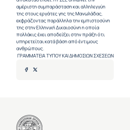
αμέριστη συμπαράσταση και αλληλεγγύη
της στους εργάτες γης της Μανωλάδας,
εκφράζοντας παράλληλα την εμπιστοσύνη
της στην Ελληνική Δικαιοσύνη η οποία
πολλάκις έχει αποδείξει στην πράξη ότι
υπηρετείται κατά βάση από έντιμους
ανθρώπους.
ΓΡΑΜΜΑΤΕΙΑ ΤΥΠΟΥ ΚΑΙ ΔΗΜΟΣΙΩΝ ΣΧΕΣΕΩΝ