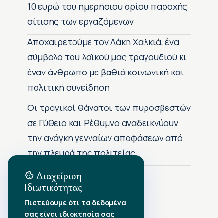
10 ευρώ του ημερήσιου ορίου παροχής
σίτισης των εργαζόμενων
Αποχαιρετούμε τον Λάκη Χαλκιά, ένα
σύμβολο του λαϊκού μας τραγουδιού κι
έναν άνθρωπο με βαθιά κοινωνική και
πολιτική συνείδηση
Οι τραγικοί θάνατοι των πυροσβεστών
σε Γύθειο και Ρέθυμνο αναδεικνύουν
την ανάγκη γενναίων αποφάσεων από
την πλευρά της πολιτείας
Διαχείριση
Ιδιωτικότητας
Αρχείο Δημοσιεύσεων
Πιστεύουμε ότι τα δεδομένα
σας είναι ιδιοκτησία σας