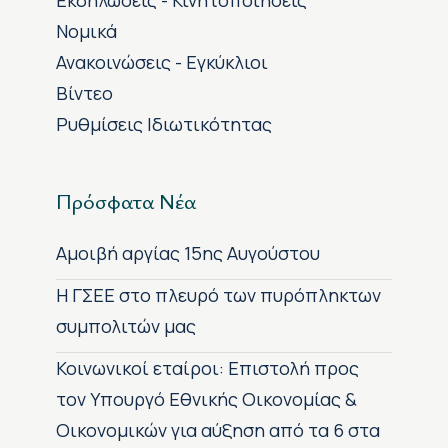
Εκδηλώσεις - Κινητοποιήσεις
Νομικά
Ανακοινώσεις - Εγκύκλιοι
Βίντεο
Ρυθμίσεις Ιδιωτικότητας
Πρόσφατα Νέα
Αμοιβή αργίας 15ης Αυγούστου
H ΓΣΕΕ στο πλευρό των πυρόπληκτων
συμπολιτών μας
Κοινωνικοί εταίροι: Επιστολή προς
τον Υπουργό Εθνικής Οικονομίας &
Οικονομικών για αύξηση από τα 6 στα