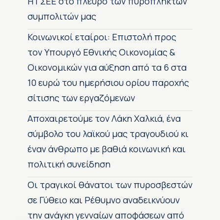
H ΓΣΕΕ στο πλευρό των πυρόπληκτων
συμπολιτών μας
Κοινωνικοί εταίροι: Επιστολή προς
τον Υπουργό Εθνικής Οικονομίας &
Οικονομικών για αύξηση από τα 6 στα
10 ευρώ του ημερήσιου ορίου παροχής
σίτισης των εργαζόμενων
Αποχαιρετούμε τον Λάκη Χαλκιά, ένα
σύμβολο του λαϊκού μας τραγουδιού κι
έναν άνθρωπο με βαθιά κοινωνική και
πολιτική συνείδηση
Οι τραγικοί θάνατοι των πυροσβεστών
σε Γύθειο και Ρέθυμνο αναδεικνύουν
την ανάγκη γενναίων αποφάσεων από