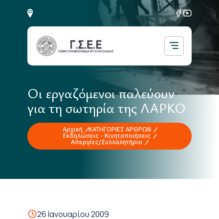
Οι εργαζόμενοι παλεύουν
για τη σωτηρία της ΛΑΡΚΟ
Αρχική
ΚΑΤΗΓΟΡΙΕΣ ΑΡΘΡΩΝ
Εκδηλώσεις - Κινητοποιήσεις
Απεργίες/Συλλαλητήρια
26 Ιανουαρίου 2009