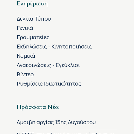
Ενημέρωση
Δελτία Τύπου
Γενικά
Γραμματείες
Εκδηλώσεις - Κινητοποιήσεις
Νομικά
Ανακοινώσεις - Εγκύκλιοι
Βίντεο
Ρυθμίσεις Ιδιωτικότητας
Πρόσφατα Νέα
Αμοιβή αργίας 15ης Αυγούστου