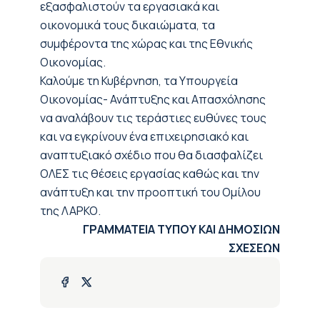
εξασφαλιστούν τα εργασιακά και
οικονομικά τους δικαιώματα, τα
συμφέροντα της χώρας και της Εθνικής
Οικονομίας.
Καλούμε τη Κυβέρνηση, τα Υπουργεία
Οικονομίας- Ανάπτυξης και Απασχόλησης
να αναλάβουν τις τεράστιες ευθύνες τους
και να εγκρίνουν ένα επιχειρησιακό και
αναπτυξιακό σχέδιο που θα διασφαλίζει
ΟΛΕΣ τις θέσεις εργασίας καθώς και την
ανάπτυξη και την προοπτική του Ομίλου
της ΛΑΡΚΟ.
ΓΡΑΜΜΑΤΕΙΑ ΤΥΠΟΥ ΚΑΙ ΔΗΜΟΣΙΩΝ
ΣΧΕΣΕΩΝ