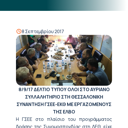
8 Σεπτεμβρίου 2017
8/9/17
ΔΕΛΤΙΟ ΤΥΠΟΥ
ΟΛΟΙ ΣΤΟ ΑΥΡΙΑΝΟ
ΣΥΛΛΑΛΗΤΗΡΙΟ ΣΤΗ ΘΕΣΣΑΛΟΝΙΚΗ
ΣΥΝΑΝΤΗΣΗ ΓΣΕΕ-ΕΚΘ ΜΕ ΕΡΓΑΖΟΜΕΝΟΥΣ
ΤΗΣ ΕΛΒΟ
Η ΓΣΕΕ στο πλαίσιο του προγράμματος
δράσης της Συνομοσπονδίας στη ΔΕΘ, είχε