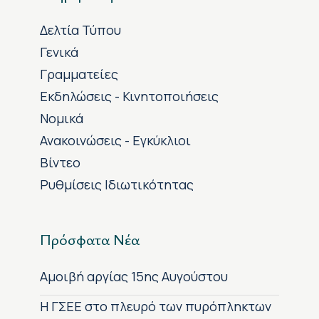
Δελτία Τύπου
Γενικά
Γραμματείες
Εκδηλώσεις - Κινητοποιήσεις
Νομικά
Ανακοινώσεις - Εγκύκλιοι
Βίντεο
Ρυθμίσεις Ιδιωτικότητας
Πρόσφατα Νέα
Αμοιβή αργίας 15ης Αυγούστου
H ΓΣΕΕ στο πλευρό των πυρόπληκτων