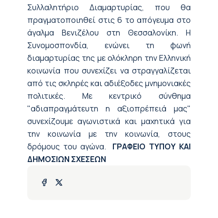
Συλλαλητήριο Διαμαρτυρίας, που θα
πραγματοποιηθεί στις 6 το απόγευμα στο
άγαλμα Βενιζέλου στη Θεσσαλονίκη. Η
Συνομοσπονδία, ενώνει τη φωνή
διαμαρτυρίας της με ολόκληρη την Ελληνική
κοινωνία που συνεχίζει να στραγγαλίζεται
από τις σκληρές και αδιέξοδες μνημονιακές
πολιτικές. Με κεντρικό σύνθημα
"αδιαπραγμάτευτη η αξιοπρέπειά μας"
συνεχίζουμε αγωνιστικά και μαχητικά για
την κοινωνία με την κοινωνία, στους
δρόμους του αγώνα.
ΓΡΑΦΕΙΟ ΤΥΠΟΥ ΚΑΙ
ΔΗΜΟΣΙΩΝ ΣΧΕΣΕΩΝ