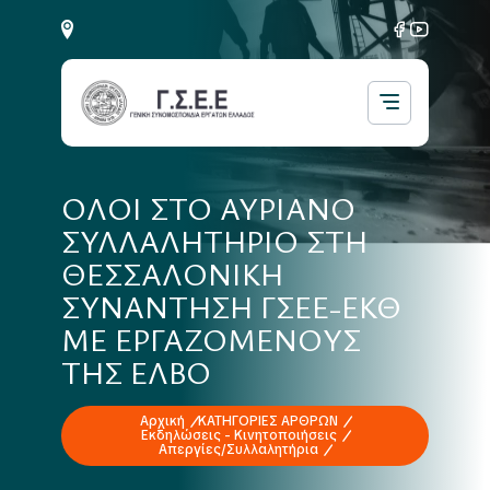
ΟΛΟΙ ΣΤΟ ΑΥΡΙΑΝΟ
ΣΥΛΛΑΛΗΤΗΡΙΟ ΣΤΗ
ΘΕΣΣΑΛΟΝΙΚΗ
ΣΥΝΑΝΤΗΣΗ ΓΣΕΕ-ΕΚΘ
ΜΕ ΕΡΓΑΖΟΜΕΝΟΥΣ
ΤΗΣ ΕΛΒΟ
Αρχική
ΚΑΤΗΓΟΡΙΕΣ ΑΡΘΡΩΝ
Εκδηλώσεις - Κινητοποιήσεις
Απεργίες/Συλλαλητήρια