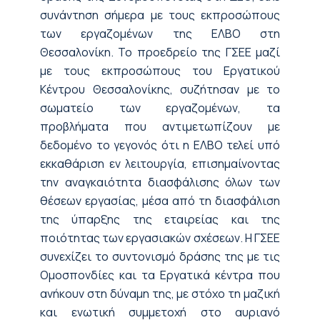
συνάντηση σήμερα με τους εκπροσώπους
των εργαζομένων της ΕΛΒΟ στη
Θεσσαλονίκη. Το προεδρείο της ΓΣΕΕ μαζί
με τους εκπροσώπους του Εργατικού
Κέντρου Θεσσαλονίκης, συζήτησαν με το
σωματείο των εργαζομένων, τα
προβλήματα που αντιμετωπίζουν με
δεδομένο το γεγονός ότι η ΕΛΒΟ τελεί υπό
εκκαθάριση εν λειτουργία, επισημαίνοντας
την αναγκαιότητα διασφάλισης όλων των
θέσεων εργασίας, μέσα από τη διασφάλιση
της ύπαρξης της εταιρείας και της
ποιότητας των εργασιακών σχέσεων. Η ΓΣΕΕ
συνεχίζει το συντονισμό δράσης της με τις
Ομοσπονδίες και τα Εργατικά κέντρα που
ανήκουν στη δύναμη της, με στόχο τη μαζική
και ενωτική συμμετοχή στο αυριανό