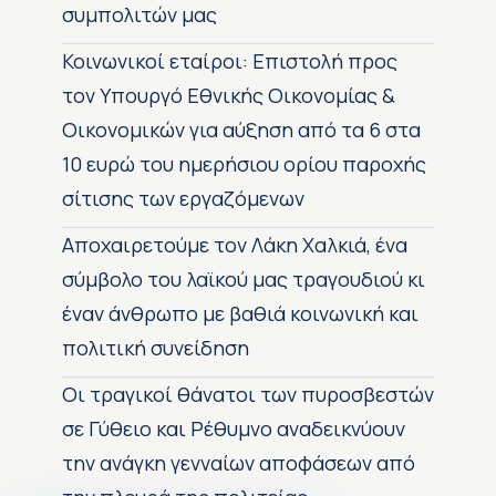
συμπολιτών μας
Κοινωνικοί εταίροι: Επιστολή προς
τον Υπουργό Εθνικής Οικονομίας &
Οικονομικών για αύξηση από τα 6 στα
10 ευρώ του ημερήσιου ορίου παροχής
σίτισης των εργαζόμενων
Αποχαιρετούμε τον Λάκη Χαλκιά, ένα
σύμβολο του λαϊκού μας τραγουδιού κι
έναν άνθρωπο με βαθιά κοινωνική και
πολιτική συνείδηση
Οι τραγικοί θάνατοι των πυροσβεστών
σε Γύθειο και Ρέθυμνο αναδεικνύουν
την ανάγκη γενναίων αποφάσεων από