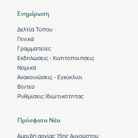
Ενημέρωση
Δελτία Τύπου
Γενικά
Γραμματείες
Εκδηλώσεις - Κινητοποιήσεις
Νομικά
Ανακοινώσεις - Εγκύκλιοι
Βίντεο
Ρυθμίσεις Ιδιωτικότητας
Πρόσφατα Νέα
Αμοιβή αργίας 15ης Αυγούστου