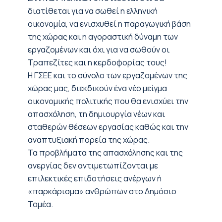
διατίθεται για να σωθεί η ελληνική
οικονομία, να ενισχυθεί η παραγωγική βάση
της χώρας και η αγοραστική δύναμη των
εργαζομένων και όχι για να σωθούν οι
Τραπεζίτες και η κερδοφορίας τους!
Η ΓΣΕΕ και το σύνολο των εργαζομένων της
χώρας μας, διεκδικούν ένα νέο μείγμα
οικονομικής πολιτικής που θα ενισχύει την
απασχόληση, τη δημιουργία νέων και
σταθερών θέσεων εργασίας καθώς και την
αναπτυξιακή πορεία της χώρας.
Τα προβλήματα της απασχόλησης και της
ανεργίας δεν αντιμετωπίζονται με
επιλεκτικές επιδοτήσεις ανέργων ή
«παρκάρισμα» ανθρώπων στο Δημόσιο
Τομέα.