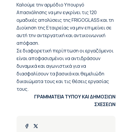
Καλούμε την αρμόδιο Υπουργό
Απασχόλησης να μην εγκρίνει τις 120
ομαδικές απολύσεις της FRIGOGLASS και τη
Διοίκηση της Εταιρείας να μην επιμείνει σε
αυτή την αντεργατική και αντικοινωνική
απόφαση.
Σε διαφορετική περίπτωση οι εργαζόμενοι
είναι αποφασισμένοι να αντιδράσουν
δυναμικά και αγωνιστικά για να
διασφαλίσουν τα βασικά και θεμελιώδη
δικαιώματα τους και τις θέσεις εργασίας
τους.
ΓΡΑΜΜΑΤΕΙΑ ΤΥΠΟΥ ΚΑΙ ΔΗΜΟΣΙΩΝ
ΣΧΕΣΕΩΝ