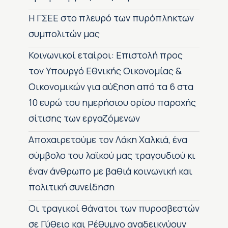
H ΓΣΕΕ στο πλευρό των πυρόπληκτων
συμπολιτών μας
Κοινωνικοί εταίροι: Επιστολή προς
τον Υπουργό Εθνικής Οικονομίας &
Οικονομικών για αύξηση από τα 6 στα
10 ευρώ του ημερήσιου ορίου παροχής
σίτισης των εργαζόμενων
Αποχαιρετούμε τον Λάκη Χαλκιά, ένα
σύμβολο του λαϊκού μας τραγουδιού κι
έναν άνθρωπο με βαθιά κοινωνική και
πολιτική συνείδηση
Οι τραγικοί θάνατοι των πυροσβεστών
σε Γύθειο και Ρέθυμνο αναδεικνύουν