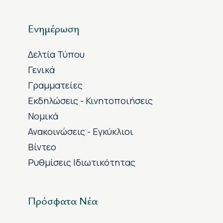
Ενημέρωση
Δελτία Τύπου
Γενικά
Γραμματείες
Εκδηλώσεις - Κινητοποιήσεις
Νομικά
Ανακοινώσεις - Εγκύκλιοι
Βίντεο
Ρυθμίσεις Ιδιωτικότητας
Πρόσφατα Νέα