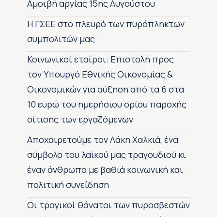
Αμοιβή αργίας 15ης Αυγούστου
H ΓΣΕΕ στο πλευρό των πυρόπληκτων
συμπολιτών μας
Κοινωνικοί εταίροι: Επιστολή προς
τον Υπουργό Εθνικής Οικονομίας &
Οικονομικών για αύξηση από τα 6 στα
10 ευρώ του ημερήσιου ορίου παροχής
σίτισης των εργαζόμενων
Αποχαιρετούμε τον Λάκη Χαλκιά, ένα
σύμβολο του λαϊκού μας τραγουδιού κι
έναν άνθρωπο με βαθιά κοινωνική και
πολιτική συνείδηση
Οι τραγικοί θάνατοι των πυροσβεστών