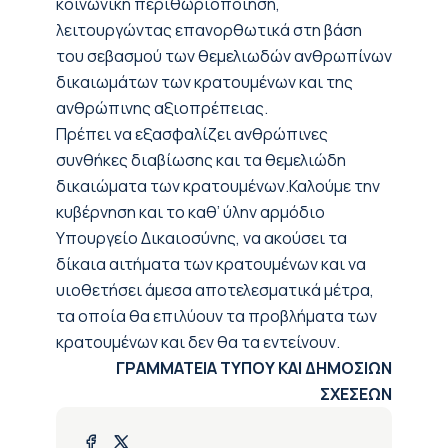
κοινωνική περιθωριοποίηση,
λειτουργώντας επανορθωτικά στη βάση
του σεβασμού των θεμελιωδών ανθρωπίνων
δικαιωμάτων των κρατουμένων και της
ανθρώπινης αξιοπρέπειας.
Πρέπει να εξασφαλίζει ανθρώπινες
συνθήκες διαβίωσης και τα θεμελιώδη
δικαιώματα των κρατουμένων.Καλούμε την
κυβέρνηση και το καθ’ ύλην αρμόδιο
Υπουργείο Δικαιοσύνης, να ακούσει τα
δίκαια αιτήματα των κρατουμένων και να
υιοθετήσει άμεσα αποτελεσματικά μέτρα,
τα οποία θα επιλύουν τα προβλήματα των
κρατουμένων και δεν θα τα εντείνουν.
ΓΡΑΜΜΑΤΕΙΑ ΤΥΠΟΥ ΚΑΙ ΔΗΜΟΣΙΩΝ
ΣΧΕΣΕΩΝ