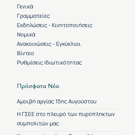
Γενικά
Γραμματείες
Εκδηλώσεις - Κινητοποιήσεις
Νομικά
Ανακοινώσεις - Εγκύκλιοι
Βίντεο
Ρυθμίσεις Ιδιωτικότητας
Πρόσφατα Νέα
Αμοιβή αργίας 15ης Αυγούστου
H ΓΣΕΕ στο πλευρό των πυρόπληκτων
συμπολιτών μας