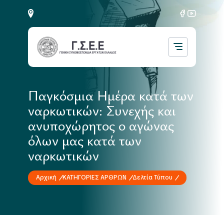
Παγκόσμια Ημέρα κατά των
ναρκωτικών: Συνεχής και
ανυποχώρητος ο αγώνας
όλων μας κατά των
ναρκωτικών
Αρχική
ΚΑΤΗΓΟΡΙΕΣ ΑΡΘΡΩΝ
Δελτία Τύπου