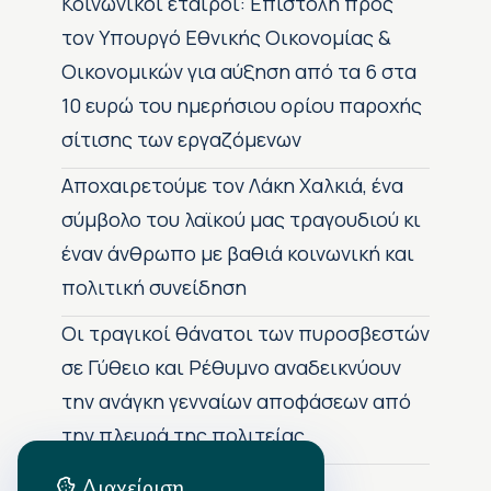
Κοινωνικοί εταίροι: Επιστολή προς
τον Υπουργό Εθνικής Οικονομίας &
Οικονομικών για αύξηση από τα 6 στα
10 ευρώ του ημερήσιου ορίου παροχής
σίτισης των εργαζόμενων
Αποχαιρετούμε τον Λάκη Χαλκιά, ένα
σύμβολο του λαϊκού μας τραγουδιού κι
έναν άνθρωπο με βαθιά κοινωνική και
πολιτική συνείδηση
Οι τραγικοί θάνατοι των πυροσβεστών
σε Γύθειο και Ρέθυμνο αναδεικνύουν
την ανάγκη γενναίων αποφάσεων από
την πλευρά της πολιτείας
Διαχείριση