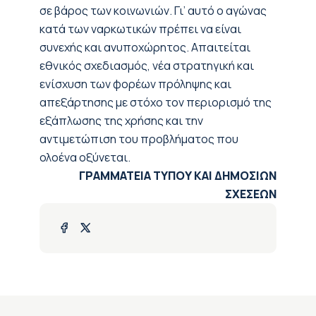
σε βάρος των κοινωνιών. Γι’ αυτό ο αγώνας
κατά των ναρκωτικών πρέπει να είναι
συνεχής και ανυποχώρητος. Απαιτείται
εθνικός σχεδιασμός, νέα στρατηγική και
ενίσχυση των φορέων πρόληψης και
απεξάρτησης με στόχο τον περιορισμό της
εξάπλωσης της χρήσης και την
αντιμετώπιση του προβλήματος που
ολοένα οξύνεται.
ΓΡΑΜΜΑΤΕΙΑ ΤΥΠΟΥ ΚΑΙ ΔΗΜΟΣΙΩΝ
ΣΧΕΣΕΩΝ