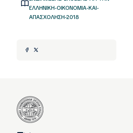
ΕΛΛΗΝΙΚΗ-ΟΙΚΟΝΟΜΙΑ-ΚΑΙ-
ΑΠΑΣΧΟΛΗΣΗ-2018