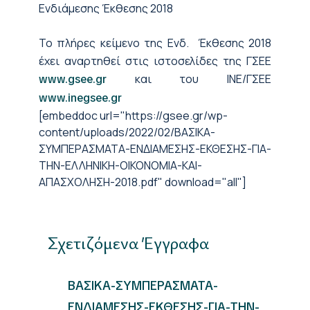
Ενδιάμεσης Έκθεσης 2018
To πλήρες κείμενο της Ενδ. Έκθεσης 2018
έχει αναρτηθεί στις ιστοσελίδες της ΓΣΕΕ
και του ΙΝΕ/ΓΣΕΕ
www.gsee.gr
www.inegsee.gr
[embeddoc url="https://gsee.gr/wp-
content/uploads/2022/02/ΒΑΣΙΚΑ-
ΣΥΜΠΕΡΑΣΜΑΤΑ-ΕΝΔΙΑΜΕΣΗΣ-ΕΚΘΕΣΗΣ-ΓΙΑ-
ΤΗΝ-ΕΛΛΗΝΙΚΗ-ΟΙΚΟΝΟΜΙΑ-ΚΑΙ-
ΑΠΑΣΧΟΛΗΣΗ-2018.pdf" download="all"]
Σχετιζόμενα Έγγραφα
ΒΑΣΙΚΑ-ΣΥΜΠΕΡΑΣΜΑΤΑ-
ΕΝΔΙΑΜΕΣΗΣ-ΕΚΘΕΣΗΣ-ΓΙΑ-ΤΗΝ-