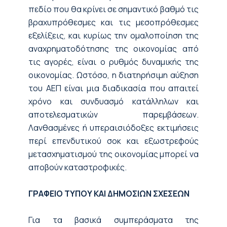
πεδίο που θα κρίνει σε σημαντικό βαθμό τις
βραχυπρόθεσμες και τις μεσοπρόθεσμες
εξελίξεις, και κυρίως την ομαλοποίηση της
αναχρηματοδότησης της οικονομίας από
τις αγορές, είναι ο ρυθμός δυναμικής της
οικονομίας. Ωστόσο, η διατηρήσιμη αύξηση
του ΑΕΠ είναι μια διαδικασία που απαιτεί
χρόνο και συνδυασμό κατάλληλων και
αποτελεσματικών παρεμβάσεων.
Λανθασμένες ή υπεραισιόδοξες εκτιμήσεις
περί επενδυτικού σοκ και εξωστρεφούς
μετασχηματισμού της οικονομίας μπορεί να
αποβούν καταστροφικές.
ΓΡΑΦΕΙΟ ΤΥΠΟΥ ΚΑΙ ΔΗΜΟΣΙΩΝ ΣΧΕΣΕΩΝ
Για τα βασικά συμπεράσματα της