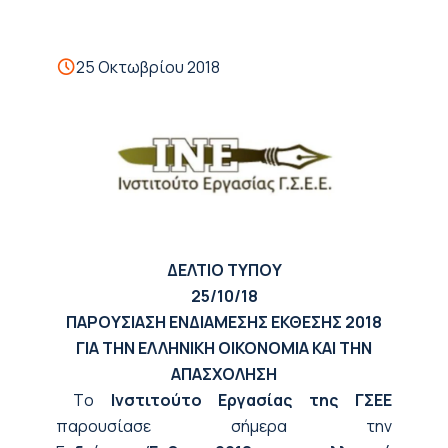
25 Οκτωβρίου 2018
ΔΕΛΤΙΟ ΤΥΠΟΥ
25/10/18
ΠΑΡΟΥΣΙΑΣΗ ΕΝΔΙΑΜΕΣΗΣ ΕΚΘΕΣΗΣ 2018
ΓΙΑ ΤΗΝ ΕΛΛΗΝΙΚΗ ΟΙΚΟΝΟΜΙΑ ΚΑΙ ΤΗΝ
ΑΠΑΣΧΟΛΗΣΗ
Tο
Ινστιτούτο Εργασίας της ΓΣΕΕ
παρουσίασε σήμερα την