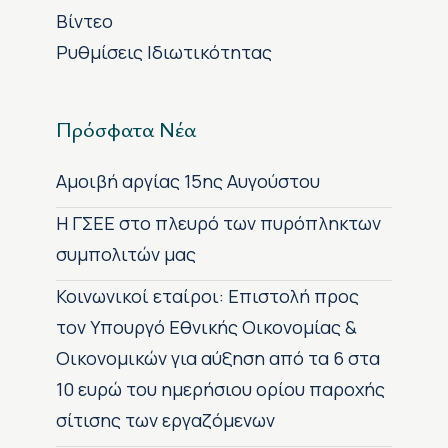
Βίντεο
Ρυθμίσεις Ιδιωτικότητας
Πρόσφατα Νέα
Αμοιβή αργίας 15ης Αυγούστου
H ΓΣΕΕ στο πλευρό των πυρόπληκτων
συμπολιτών μας
Κοινωνικοί εταίροι: Επιστολή προς
τον Υπουργό Εθνικής Οικονομίας &
Οικονομικών για αύξηση από τα 6 στα
10 ευρώ του ημερήσιου ορίου παροχής
σίτισης των εργαζόμενων