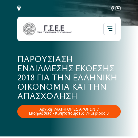
ΠΑΡΟΥΣΙΑΣΗ
ΕΝΔΙΑΜΕΣΗΣ ΕΚΘΕΣΗΣ
2018 ΓΙΑ ΤΗΝ ΕΛΛΗΝΙΚΗ
ΟΙΚΟΝΟΜΙΑ ΚΑΙ ΤΗΝ
ΑΠΑΣΧΟΛΗΣΗ
Αρχική
ΚΑΤΗΓΟΡΙΕΣ ΑΡΘΡΩΝ
Εκδηλώσεις - Κινητοποιήσεις
Ημερίδες