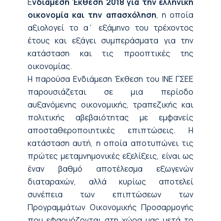
Ε
νδιάμεση Έκθεση 2018 για την ελληνική
οικονομία και την απασχόληση
, η οποία
αξιολογεί το α΄ εξάμηνο του τρέχοντος
έτους και εξάγει συμπεράσματα για την
κατάσταση και τις προοπτικές της
οικονομίας.
Η παρούσα Ενδιάμεση Έκθεση του ΙΝΕ ΓΣΕΕ
παρουσιάζεται σε μια περίοδο
αυξανόμενης οικονομικής, τραπεζικής και
πολιτικής αβεβαιότητας με εμφανείς
αποσταθεροποιητικές επιπτώσεις. Η
κατάσταση αυτή, η οποία αποτυπώνει τις
πρώτες μεταμνημονικές εξελίξεις, είναι ως
έναν βαθμό αποτέλεσμα εξωγενών
διαταραχών, αλλά κυρίως αποτελεί
συνέπεια των επιπτώσεων των
Προγραμμάτων Οικονομικής Προσαρμογής
που εφαρμόζονται στη χώρα μας μετά το