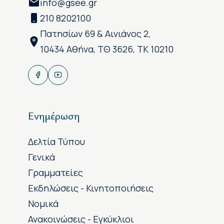
info@gsee.gr
210 8202100
Πατησίων 69 & Αινιάνος 2,
10434 Αθήνα, ΤΘ 3626, ΤΚ 10210
Ενημέρωση
Δελτία Τύπου
Γενικά
Γραμματείες
Εκδηλώσεις - Κινητοποιήσεις
Νομικά
Ανακοινώσεις - Εγκύκλιοι