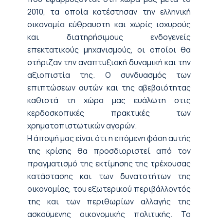
2010, τα οποία κατέστησαν την ελληνική
οικονομία εύθραυστη και χωρίς ισχυρούς
και διατηρήσιμους ενδογενείς
επεκτατικούς μηχανισμούς, οι οποίοι θα
στήριζαν την αναπτυξιακή δυναμική και την
αξιοπιστία της. Ο συνδυασμός των
επιπτώσεων αυτών και της αβεβαιότητας
καθιστά τη χώρα μας ευάλωτη στις
κερδοσκοπικές πρακτικές των
χρηματοπιστωτικών αγορών.
Η άποψή μας είναι ότι η επόμενη φάση αυτής
της κρίσης θα προσδιοριστεί από τον
πραγματισμό της εκτίμησης της τρέχουσας
κατάστασης και των δυνατοτήτων της
οικονομίας, του εξωτερικού περιβάλλοντός
της και των περιθωρίων αλλαγής της
ασκούμενης οικονομικής πολιτικής. Το