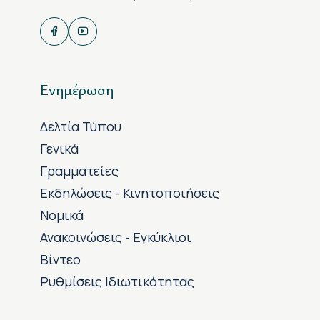
Ενημέρωση
Δελτία Τύπου
Γενικά
Γραμματείες
Εκδηλώσεις - Κινητοποιήσεις
Νομικά
Ανακοινώσεις - Εγκύκλιοι
Βίντεο
Ρυθμίσεις Ιδιωτικότητας