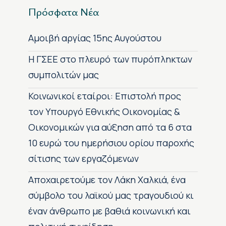
Πρόσφατα Νέα
Αμοιβή αργίας 15ης Αυγούστου
H ΓΣΕΕ στο πλευρό των πυρόπληκτων
συμπολιτών μας
Κοινωνικοί εταίροι: Επιστολή προς
τον Υπουργό Εθνικής Οικονομίας &
Οικονομικών για αύξηση από τα 6 στα
10 ευρώ του ημερήσιου ορίου παροχής
σίτισης των εργαζόμενων
Αποχαιρετούμε τον Λάκη Χαλκιά, ένα
σύμβολο του λαϊκού μας τραγουδιού κι
έναν άνθρωπο με βαθιά κοινωνική και