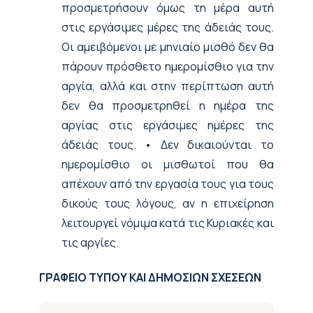
προσμετρήσουν όμως τη μέρα αυτή
στις εργάσιμες μέρες της άδειάς τους.
Οι αμειβόμενοι με μηνιαίο μισθό δεν θα
πάρουν πρόσθετο ημερομίσθιο για την
αργία, αλλά και στην περίπτωση αυτή
δεν θα προσμετρηθεί η ημέρα της
αργίας στις εργάσιμες ημέρες της
άδειάς τους. • Δεν δικαιούνται το
ημερομίσθιο οι μισθωτοί που θα
απέχουν από την εργασία τους για τους
δικούς τους λόγους, αν η επιχείρηση
λειτουργεί νόμιμα κατά τις Κυριακές και
τις αργίες.
ΓΡΑΦΕΙΟ ΤΥΠΟΥ ΚΑΙ ΔΗΜΟΣΙΩΝ ΣΧΕΣΕΩΝ