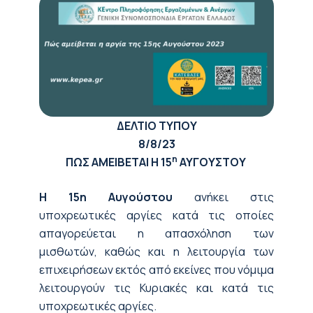
ΔΕΛΤΙΟ ΤΥΠΟΥ
8/8/23
η
ΠΩΣ ΑΜΕΙΒΕΤΑΙ Η 15
ΑΥΓΟΥΣΤΟΥ
Η 15η Αυγούστου
ανήκει στις
υποχρεωτικές αργίες κατά τις οποίες
απαγορεύεται η απασχόληση των
μισθωτών, καθώς και η λειτουργία των
επιχειρήσεων εκτός από εκείνες που νόμιμα
λειτουργούν τις Κυριακές και κατά τις
υποχρεωτικές αργίες.