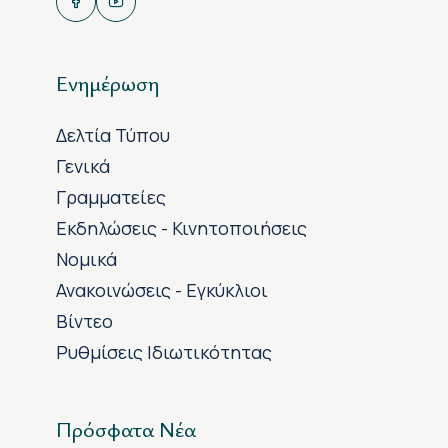
Ενημέρωση
Δελτία Τύπου
Γενικά
Γραμματείες
Εκδηλώσεις - Κινητοποιήσεις
Νομικά
Ανακοινώσεις - Εγκύκλιοι
Βίντεο
Ρυθμίσεις Ιδιωτικότητας
Πρόσφατα Νέα