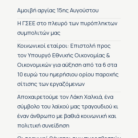
Αμοιβή αργίας 15ης Αυγούστου
H ΓΣΕΕ στο πλευρό των πυρόπληκτων
συμπολιτών μας
Κοινωνικοί εταίροι: Επιστολή προς
τον Υπουργό Εθνικής Οικονομίας &
Οικονομικών για αύξηση από τα 6 στα
10 ευρώ του ημερήσιου ορίου παροχής
σίτισης των εργαζόμενων
Αποχαιρετούμε τον Λάκη Χαλκιά, ένα
σύμβολο του λαϊκού μας τραγουδιού κι
έναν άνθρωπο με βαθιά κοινωνική και
πολιτική συνείδηση