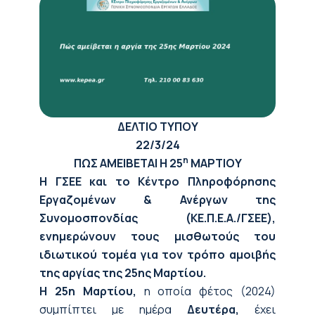
ΔΕΛΤΙΟ ΤΥΠΟΥ
22/3/24
η
ΠΩΣ ΑΜΕΙΒΕΤΑΙ Η 25
ΜΑΡΤΙΟΥ
H ΓΣΕΕ και το Κέντρο Πληροφόρησης
Εργαζομένων & Ανέργων της
Συνομοσπονδίας (ΚΕ.Π.Ε.Α./ΓΣΕΕ),
ενημερώνουν τους μισθωτούς του
ιδιωτικού τομέα για τον τρόπο αμοιβής
της αργίας της 25ης Μαρτίου.
Η 25η Μαρτίου,
η οποία φέτος (2024)
συμπίπτει με ημέρα
Δευτέρα,
έχει