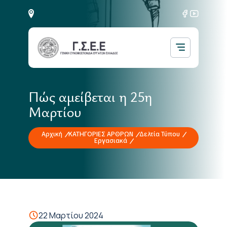
Πώς αμείβεται η 25η
Μαρτίου
Αρχική
ΚΑΤΗΓΟΡΙΕΣ ΑΡΘΡΩΝ
Δελτία Τύπου
Εργασιακά
22 Μαρτίου 2024