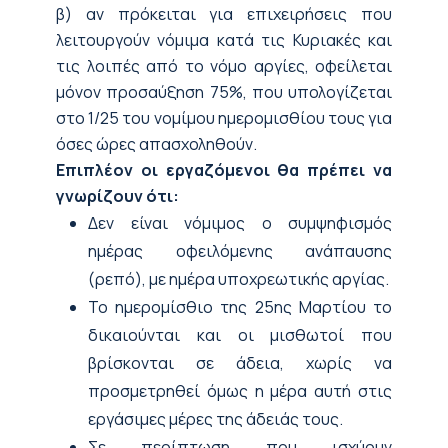
β) αν πρόκειται για επιχειρήσεις που
λειτουργούν νόμιμα κατά τις Κυριακές και
τις λοιπές από το νόμο αργίες, οφείλεται
μόνον προσαύξηση 75%, που υπολογίζεται
στο 1/25 του νομίμου ημερομισθίου τους για
όσες ώρες απασχοληθούν.
Επιπλέον οι εργαζόμενοι θα πρέπει να
γνωρίζουν ότι:
Δεν είναι νόμιμος ο συμψηφισμός
ημέρας οφειλόμενης ανάπαυσης
(ρεπό), με ημέρα υποχρεωτικής αργίας.
Το ημερομίσθιο της 25ης Μαρτίου το
δικαιούνται και οι μισθωτοί που
βρίσκονται σε άδεια, χωρίς να
προσμετρηθεί όμως η μέρα αυτή στις
εργάσιμες μέρες της άδειάς τους.
Σε περίπτωση που ισχύουν