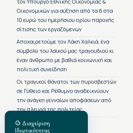
τον Υπουργό Εθνικής Οικονομίας &
Οικονομικών για αύξηση από τα 6 στα
10 ευρώ του ημερήσιου ορίου παροχής
σίτισης των εργαζόμενων
Αποχαιρετούμε τον Λάκη Χαλκιά, ένα
σύμβολο του λαϊκού μας τραγουδιού κι
έναν άνθρωπο με βαθιά κοινωνική και
πολιτική συνείδηση
Οι τραγικοί θάνατοι των πυροσβεστών
σε Γύθειο και Ρέθυμνο αναδεικνύουν
την ανάγκη γενναίων αποφάσεων από
την πλευρά της πολιτείας
Διαχείριση
Ιδιωτικότητας