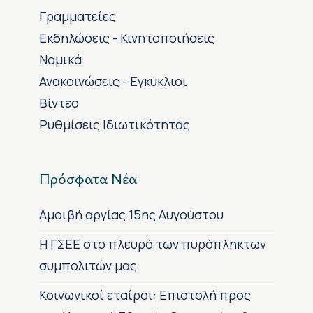
Γραμματείες
Εκδηλώσεις - Κινητοποιήσεις
Νομικά
Ανακοινώσεις - Εγκύκλιοι
Βίντεο
Ρυθμίσεις Ιδιωτικότητας
Πρόσφατα Νέα
Αμοιβή αργίας 15ης Αυγούστου
H ΓΣΕΕ στο πλευρό των πυρόπληκτων
συμπολιτών μας
Κοινωνικοί εταίροι: Επιστολή προς