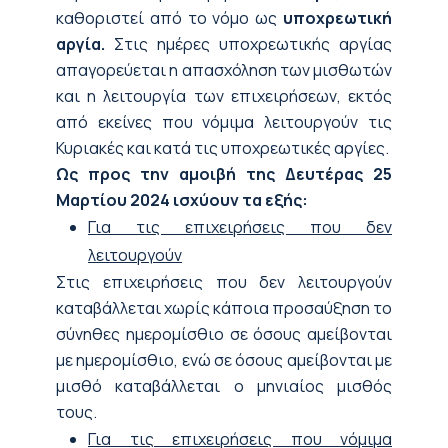
καθοριστεί από το νόμο ως
υποχρεωτική
αργία.
Στις ημέρες υποχρεωτικής αργίας
απαγορεύεται η απασχόληση των μισθωτών
και η λειτουργία των επιχειρήσεων, εκτός
από εκείνες που νόμιμα λειτουργούν τις
Κυριακές και κατά τις υποχρεωτικές αργίες.
Ως προς την αμοιβή της Δευτέρας 25
Μαρτίου 2024 ισχύουν τα εξής:
Για τις επιχειρήσεις που δεν
λειτουργούν
Στις επιχειρήσεις που δεν λειτουργούν
καταβάλλεται χωρίς κάποια προσαύξηση το
σύνηθες ημερομίσθιο σε όσους αμείβονται
με ημερομίσθιο, ενώ σε όσους αμείβονται με
μισθό καταβάλλεται ο μηνιαίος μισθός
τους.
Για τις επιχειρήσεις που νόμιμα