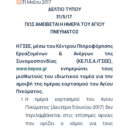
31 Μαΐου 2017
ΔΕΛΤΙΟ ΤΥΠΟΥ
31/5/17
ΠΩΣ ΑΜΕΙΒΕΤΑΙ Η ΗΜΕΡΑ ΤΟΥ ΑΓΙΟΥ
ΠΝΕΥΜΑΤΟΣ
H
ΓΣΕΕ, μέσω του Κέντρου Πληροφόρησης
Εργαζομένων & Ανέργων της
Συνομοσπονδίας (ΚΕ.Π.Ε.Α./ΓΣΕΕ),
ενημερώνει τους
www.kepea.gr
μισθωτούς του ιδιωτικού τομέα για την
αμοιβή της ημέρας εορτασμού του Αγίου
Πνεύματος.
Η ημέρα εορτασμού του Αγίου
Πνεύματος (Δευτέρα 5 Ιουνίου 2017) δεν
περιλαμβάνεται στις επίσημες αργίες
που ορίζει ο νόμος για τους