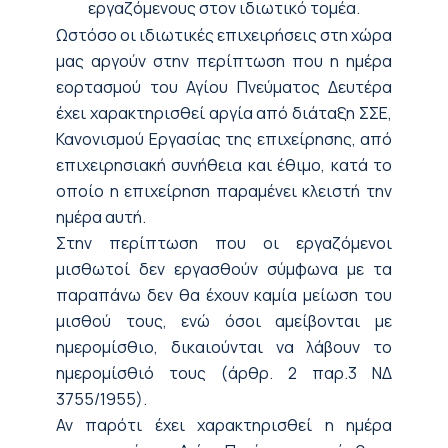
εργαζόμενους στον ιδιωτικό τομέα.
Ωστόσο οι ιδιωτικές επιχειρήσεις στη χώρα
μας αργούν στην περίπτωση που η ημέρα
εορτασμού του Αγίου Πνεύματος Δευτέρα
έχει χαρακτηρισθεί αργία από διάταξη ΣΣΕ,
Κανονισμού Εργασίας της επιχείρησης, από
επιχειρησιακή συνήθεια και έθιμο, κατά το
οποίο η επιχείρηση παραμένει κλειστή την
ημέρα αυτή.
Στην περίπτωση που οι εργαζόμενοι
μισθωτοί δεν εργασθούν σύμφωνα με τα
παραπάνω δεν θα έχουν καμία μείωση του
μισθού τους, ενώ όσοι αμείβονται με
ημερομίσθιο, δικαιούνται να λάβουν το
ημερομίσθιό τους (άρθρ. 2 παρ.3 ΝΔ
3755/1955).
Αν παρότι έχει χαρακτηρισθεί η ημέρα