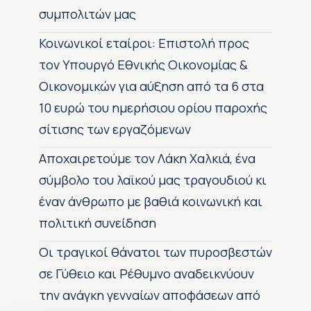
συμπολιτών μας
Κοινωνικοί εταίροι: Επιστολή προς
τον Υπουργό Εθνικής Οικονομίας &
Οικονομικών για αύξηση από τα 6 στα
10 ευρώ του ημερήσιου ορίου παροχής
σίτισης των εργαζόμενων
Αποχαιρετούμε τον Λάκη Χαλκιά, ένα
σύμβολο του λαϊκού μας τραγουδιού κι
έναν άνθρωπο με βαθιά κοινωνική και
πολιτική συνείδηση
Οι τραγικοί θάνατοι των πυροσβεστών
σε Γύθειο και Ρέθυμνο αναδεικνύουν
την ανάγκη γενναίων αποφάσεων από