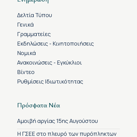
Δελτία Τύπου
Γενικά
Γραμματείες
Εκδηλώσεις - Κινητοποιήσεις
Νομικά
Ανακοινώσεις - Εγκύκλιοι
Βίντεο
Ρυθμίσεις Ιδιωτικότητας
Πρόσφατα Νέα
Αμοιβή αργίας 15ης Αυγούστου
H ΓΣΕΕ στο πλευρό των πυρόπληκτων