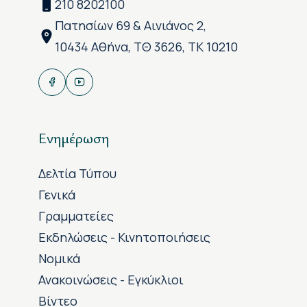
210 8202100
Πατησίων 69 & Αινιάνος 2,
10434 Αθήνα, ΤΘ 3626, ΤΚ 10210
Ενημέρωση
Δελτία Τύπου
Γενικά
Γραμματείες
Εκδηλώσεις - Κινητοποιήσεις
Νομικά
Ανακοινώσεις - Εγκύκλιοι
Βίντεο