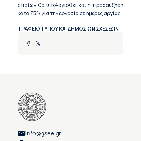
οποίων θα υπολογισθεί και η προσαύξηση
κατά 75% για την εργασία σε ημέρες αργίας.
ΓΡΑΦΕΙΟ ΤΥΠΟΥ ΚΑΙ ΔΗΜΟΣΙΩΝ ΣΧΕΣΕΩΝ
info@gsee.gr