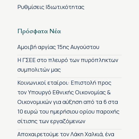
Ρυθμίσεις Ιδιωτικότητας
Πρόσφατα Νέα
Αμοιβή αργίας 15ης Αυγούστου
H ΓΣΕΕ στο πλευρό των πυρόπληκτων
συμπολιτών μας
Κοινωνικοί εταίροι: Επιστολή προς
τον Υπουργό Εθνικής Οικονομίας &
Οικονομικών για αύξηση από τα 6 στα
10 ευρώ του ημερήσιου ορίου παροχής
σίτισης των εργαζόμενων
Αποχαιρετούμε τον Λάκη Χαλκιά, ένα