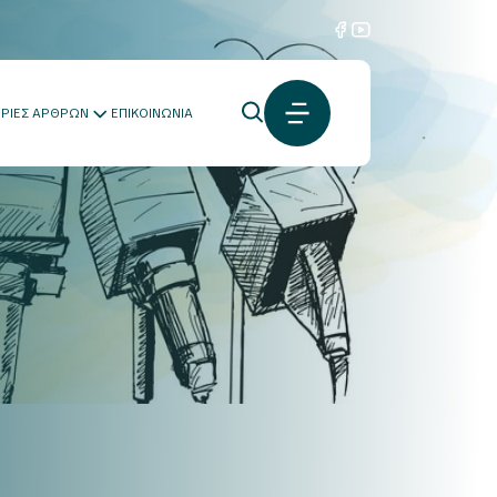
ΟΡΙΕΣ ΑΡΘΡΩΝ
ΕΠΙΚΟΙΝΩΝΙΑ