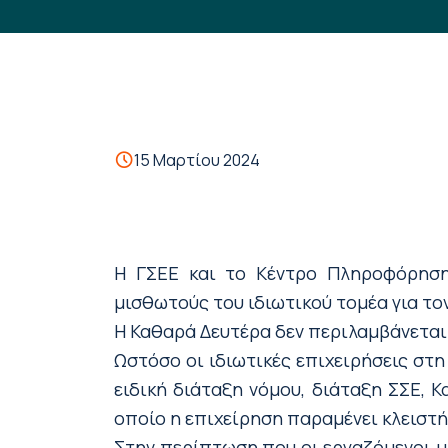
15 Μαρτίου 2024
H ΓΣΕΕ και το Κέντρο Πληροφόρησης
μισθωτούς του ιδιωτικού τομέα για το
Η Καθαρά Δευτέρα δεν περιλαμβάνεται 
Ωστόσο οι ιδιωτικές επιχειρήσεις στ
ειδική διάταξη νόμου, διάταξη ΣΣΕ, Κ
οποίο η επιχείρηση παραμένει κλειστή
Στην περίπτωση που οι εργαζόμενοι μ