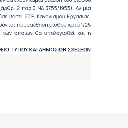
άρθρ. 2 παρ.3 ΝΔ 3755/1955). Αν μία
ύσε βάσει ΣΣΕ, Κανονισμού Εργασίας,
ιούνται προσαύξηση μισθού κατά 1/25
υ των οποίων θα υπολογισθεί και η
ΕΙΟ ΤΥΠΟΥ ΚΑΙ ΔΗΜΟΣΙΩΝ ΣΧΕΣΕΩΝ