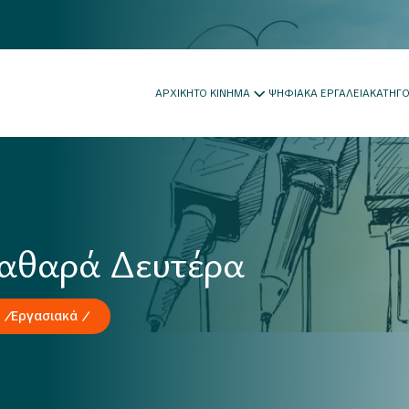
ΑΡΧΙΚΗ
ΤΟ ΚΙΝΗΜΑ
ΨΗΦΙΑΚΑ ΕΡΓΑΛΕΙΑ
ΚΑΤΗΓ
Καθαρά Δευτέρα
Εργασιακά