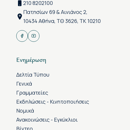
210 8202100
Πατησίων 69 & Αινιάνος 2,
10434 Αθήνα, ΤΘ 3626, ΤΚ 10210
Ενημέρωση
Δελτία Τύπου
Γενικά
Γραμματείες
Εκδηλώσεις - Κινητοποιήσεις
Νομικά
Ανακοινώσεις - Εγκύκλιοι
Βίντεο