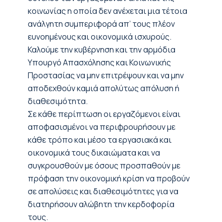
κοινωνίας η οποία δεν ανέχεται μια τέτοια
ανάλγητη συμπεριφορά απ’ τους πλέον
ευνοημένους και οικονομικά ισχυρούς.
Καλούμε την κυβέρνηση και την αρμόδια
Υπουργό Απασχόλησης και Κοινωνικής
Προστασίας να μην επιτρέψουν και να μην
αποδεχθούν καμιά απολύτως απόλυση ή
διαθεσιμότητα.
Σε κάθε περίπτωση οι εργαζόμενοι είναι
αποφασισμένοι να περιφρουρήσουν με
κάθε τρόπο και μέσο τα εργασιακά και
οικονομικά τους δικαιώματα και να
συγκρουσθούν με όσους προσπαθούν με
πρόφαση την οικονομική κρίση να προβούν
σε απολύσεις και διαθεσιμότητες για να
διατηρήσουν αλώβητη την κερδοφορία
τους.