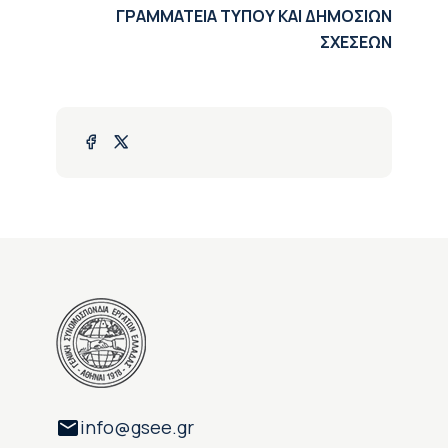
ΓΡΑΜΜΑΤΕΙΑ ΤΥΠΟΥ ΚΑΙ ΔΗΜΟΣΙΩΝ
ΣΧΕΣΕΩΝ
info@gsee.gr