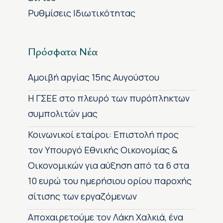
Ρυθμίσεις Ιδιωτικότητας
Πρόσφατα Νέα
Αμοιβή αργίας 15ης Αυγούστου
H ΓΣΕΕ στο πλευρό των πυρόπληκτων
συμπολιτών μας
Κοινωνικοί εταίροι: Επιστολή προς
τον Υπουργό Εθνικής Οικονομίας &
Οικονομικών για αύξηση από τα 6 στα
10 ευρώ του ημερήσιου ορίου παροχής
σίτισης των εργαζόμενων
Αποχαιρετούμε τον Λάκη Χαλκιά, ένα