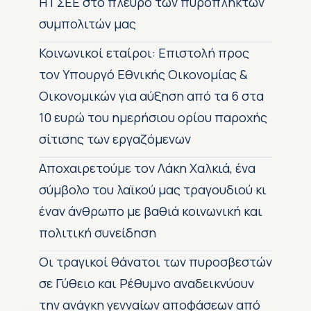
H ΓΣΕΕ στο πλευρό των πυρόπληκτων
συμπολιτών μας
Κοινωνικοί εταίροι: Επιστολή προς
τον Υπουργό Εθνικής Οικονομίας &
Οικονομικών για αύξηση από τα 6 στα
10 ευρώ του ημερήσιου ορίου παροχής
σίτισης των εργαζόμενων
Αποχαιρετούμε τον Λάκη Χαλκιά, ένα
σύμβολο του λαϊκού μας τραγουδιού κι
έναν άνθρωπο με βαθιά κοινωνική και
πολιτική συνείδηση
Οι τραγικοί θάνατοι των πυροσβεστών
σε Γύθειο και Ρέθυμνο αναδεικνύουν
την ανάγκη γενναίων αποφάσεων από