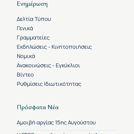
Ενημέρωση
Δελτία Τύπου
Γενικά
Γραμματείες
Εκδηλώσεις - Κινητοποιήσεις
Νομικά
Ανακοινώσεις - Εγκύκλιοι
Βίντεο
Ρυθμίσεις Ιδιωτικότητας
Πρόσφατα Νέα
Αμοιβή αργίας 15ης Αυγούστου