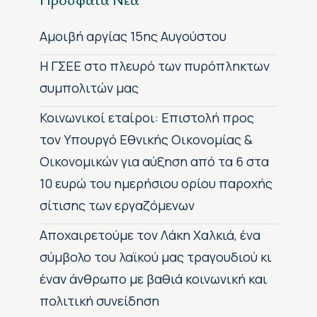
Αμοιβή αργίας 15ης Αυγούστου
H ΓΣΕΕ στο πλευρό των πυρόπληκτων
συμπολιτών μας
Κοινωνικοί εταίροι: Επιστολή προς
τον Υπουργό Εθνικής Οικονομίας &
Οικονομικών για αύξηση από τα 6 στα
10 ευρώ του ημερήσιου ορίου παροχής
σίτισης των εργαζόμενων
Αποχαιρετούμε τον Λάκη Χαλκιά, ένα
σύμβολο του λαϊκού μας τραγουδιού κι
έναν άνθρωπο με βαθιά κοινωνική και
πολιτική συνείδηση