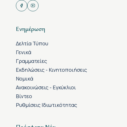
Ενημέρωση
Δελτία Τύπου
Γενικά
Γραμματείες
Εκδηλώσεις - Κινητοποιήσεις
Νομικά
Ανακοινώσεις - Εγκύκλιοι
Βίντεο
Ρυθμίσεις Ιδιωτικότητας
Πρόσφατα Νέα