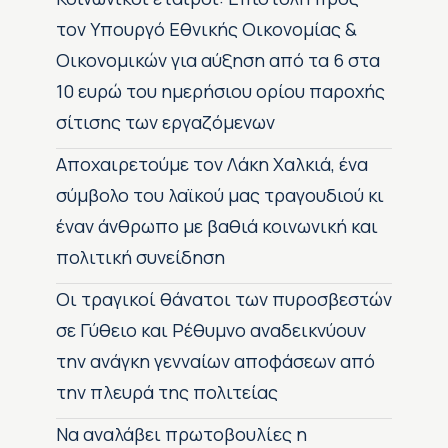
τον Υπουργό Εθνικής Οικονομίας &
Οικονομικών για αύξηση από τα 6 στα
10 ευρώ του ημερήσιου ορίου παροχής
σίτισης των εργαζόμενων
Αποχαιρετούμε τον Λάκη Χαλκιά, ένα
σύμβολο του λαϊκού μας τραγουδιού κι
έναν άνθρωπο με βαθιά κοινωνική και
πολιτική συνείδηση
Οι τραγικοί θάνατοι των πυροσβεστών
σε Γύθειο και Ρέθυμνο αναδεικνύουν
την ανάγκη γενναίων αποφάσεων από
την πλευρά της πολιτείας
Να αναλάβει πρωτοβουλίες η