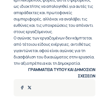
εμπλεκόμενους φορείς ώστε ο φερόμενος
ως ιδιοκτήτης να απολογηθεί για αυτές τις
απαράδεκτες και πρωτοφανείς
συμπεριφορές, αλλά και να αναλάβει τις
ευθύνες και τις υποχρεώσεις του απέναντι
στους εργαζόμενους.
Ο αγώνας των εργαζομένων δεν κάμπτεται
από τέτοιου είδους ενέργειες, αντιθέτως
γιγαντώνεται αφού είναι αγώνας για τη
διασφάλιση του δικαιώματος στην εργασία,
την αξιοπρέπεια και τη Δημοκρατία.
ΓΡΑΜΜΑΤΕΙΑ ΤΥΠΟΥ ΚΑΙ ΔΗΜΟΣΙΩΝ
ΣΧΕΣΕΩΝ