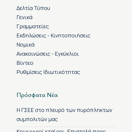
Δελτία Τύπου
Γενικά
Γραμματείες
Εκδηλώσεις - Κινητοποιήσεις
Νομικά
Ανακοινώσεις - Εγκύκλιοι
Βίντεο
Ρυθμίσεις Ιδιωτικότητας
Πρόσφατα Νέα
H ΓΣΕΕ στο πλευρό των πυρόπληκτων
συμπολιτών μας
Κοινωνικοί εταίροι: Επιστολή προς