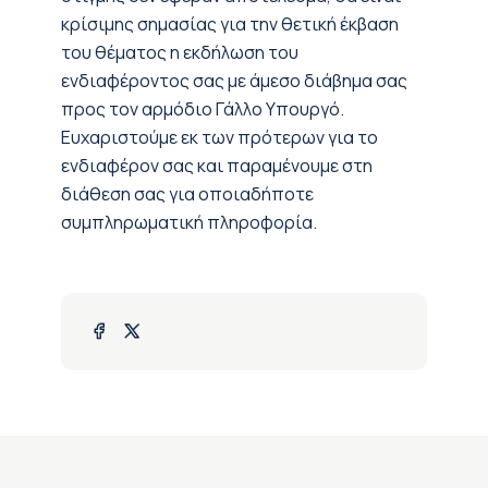
κρίσιμης σημασίας για την θετική έκβαση
του θέματος η εκδήλωση του
ενδιαφέροντος σας με άμεσο διάβημα σας
προς τον αρμόδιο Γάλλο Υπουργό.
Ευχαριστούμε εκ των πρότερων για το
ενδιαφέρον σας και παραμένουμε στη
διάθεση σας για οποιαδήποτε
συμπληρωματική πληροφορία.