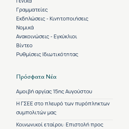
Γενικά
Γραμματείες
Εκδηλώσεις - Κινητοποιήσεις
Νομικά
Ανακοινώσεις - Εγκύκλιοι
Βίντεο
Ρυθμίσεις Ιδιωτικότητας
Πρόσφατα Νέα
Αμοιβή αργίας 15ης Αυγούστου
H ΓΣΕΕ στο πλευρό των πυρόπληκτων
συμπολιτών μας
Κοινωνικοί εταίροι: Επιστολή προς