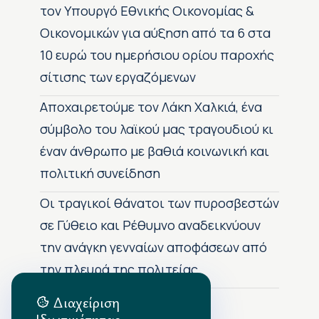
τον Υπουργό Εθνικής Οικονομίας &
Οικονομικών για αύξηση από τα 6 στα
10 ευρώ του ημερήσιου ορίου παροχής
σίτισης των εργαζόμενων
Αποχαιρετούμε τον Λάκη Χαλκιά, ένα
σύμβολο του λαϊκού μας τραγουδιού κι
έναν άνθρωπο με βαθιά κοινωνική και
πολιτική συνείδηση
Οι τραγικοί θάνατοι των πυροσβεστών
σε Γύθειο και Ρέθυμνο αναδεικνύουν
την ανάγκη γενναίων αποφάσεων από
την πλευρά της πολιτείας
Διαχείριση