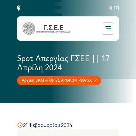
Spot Απεργίας ΓΣΕΕ || 17
Απρίλη 2024
Αρχική
ΚΑΤΗΓΟΡΙΕΣ ΑΡΘΡΩΝ
Βίντεο
21 Φεβρουαρίου 2024