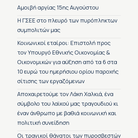
Αμοιβή αργίας 15ης Αυγούστου
H ΓΣΕΕ στο πλευρό των πυρόπληκτων
συμπολιτών μας
Κοινωνικοί εταίροι: Επιστολή προς
τον Υπουργό Εθνικής Οικονομίας &
Οικονομικών για αύξηση από τα 6 στα
10 ευρώ του ημερήσιου ορίου παροχής
σίτισης των εργαζόμενων
Αποχαιρετούμε τον Λάκη Χαλκιά, ένα
σύμβολο του λαϊκού μας τραγουδιού κι
έναν άνθρωπο με βαθιά κοινωνική και
πολιτική συνείδηση
Οι τραγικοί θάνατοι των πυροσβεστών