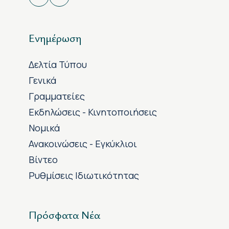
Ενημέρωση
Δελτία Τύπου
Γενικά
Γραμματείες
Εκδηλώσεις - Κινητοποιήσεις
Νομικά
Ανακοινώσεις - Εγκύκλιοι
Βίντεο
Ρυθμίσεις Ιδιωτικότητας
Πρόσφατα Νέα