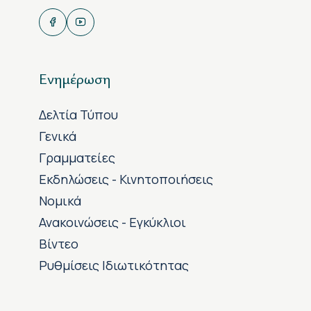
Ενημέρωση
Δελτία Τύπου
Γενικά
Γραμματείες
Εκδηλώσεις - Κινητοποιήσεις
Νομικά
Ανακοινώσεις - Εγκύκλιοι
Βίντεο
Ρυθμίσεις Ιδιωτικότητας