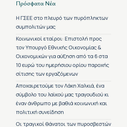
Πρόσφατα Νέα
H ΓΣΕΕ στο πλευρό των πυρόπληκτων
συμπολιτών μας
Κοινωνικοί εταίροι: Επιστολή προς
τον Υπουργό Εθνικής Οικονομίας &
Οικονομικών για αύξηση από τα 6 στα
10 ευρώ του ημερήσιου ορίου παροχής
σίτισης των εργαζόμενων
Αποχαιρετούμε τον Λάκη Χαλκιά, ένα
σύμβολο του λαϊκού μας τραγουδιού κι
έναν άνθρωπο με βαθιά κοινωνική και
πολιτική συνείδηση
Οι τραγικοί θάνατοι των πυροσβεστών