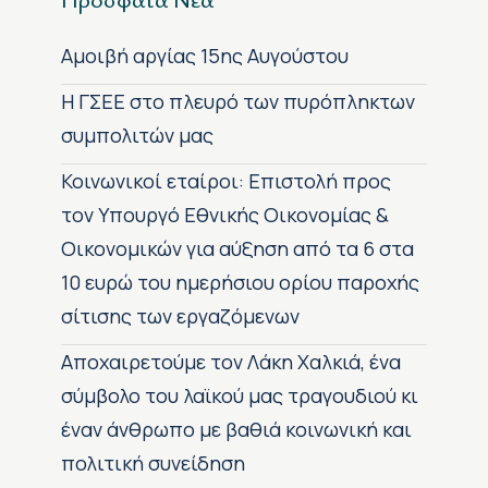
Αμοιβή αργίας 15ης Αυγούστου
H ΓΣΕΕ στο πλευρό των πυρόπληκτων
συμπολιτών μας
Κοινωνικοί εταίροι: Επιστολή προς
τον Υπουργό Εθνικής Οικονομίας &
Οικονομικών για αύξηση από τα 6 στα
10 ευρώ του ημερήσιου ορίου παροχής
σίτισης των εργαζόμενων
Αποχαιρετούμε τον Λάκη Χαλκιά, ένα
σύμβολο του λαϊκού μας τραγουδιού κι
έναν άνθρωπο με βαθιά κοινωνική και
πολιτική συνείδηση