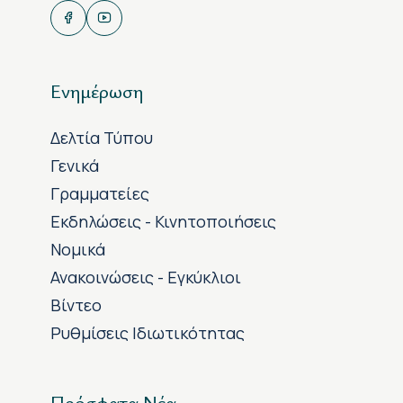
Ενημέρωση
Δελτία Τύπου
Γενικά
Γραμματείες
Εκδηλώσεις - Κινητοποιήσεις
Νομικά
Ανακοινώσεις - Εγκύκλιοι
Βίντεο
Ρυθμίσεις Ιδιωτικότητας
Πρόσφατα Νέα