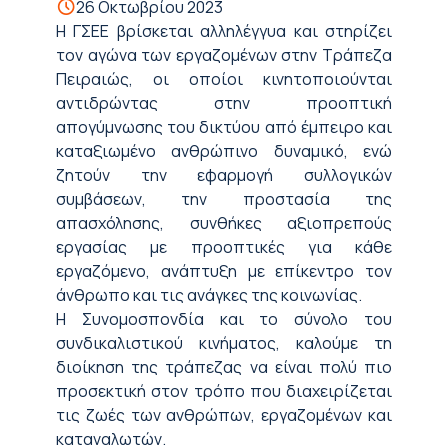
26 Οκτωβρίου 2023
Η ΓΣΕΕ βρίσκεται αλληλέγγυα και στηρίζει
τον αγώνα των εργαζομένων στην Τράπεζα
Πειραιώς, οι οποίοι κινητοποιούνται
αντιδρώντας στην προοπτική
απογύμνωσης του δικτύου από έμπειρο και
καταξιωμένο ανθρώπινο δυναμικό, ενώ
ζητούν την εφαρμογή συλλογικών
συμβάσεων, την προστασία της
απασχόλησης, συνθήκες αξιοπρεπούς
εργασίας με προοπτικές για κάθε
εργαζόμενο, ανάπτυξη με επίκεντρο τον
άνθρωπο και τις ανάγκες της κοινωνίας.
Η Συνομοσπονδία και το σύνολο του
συνδικαλιστικού κινήματος, καλούμε τη
διοίκηση της τράπεζας να είναι πολύ πιο
προσεκτική στον τρόπο που διαχειρίζεται
τις ζωές των ανθρώπων, εργαζομένων και
καταναλωτών.