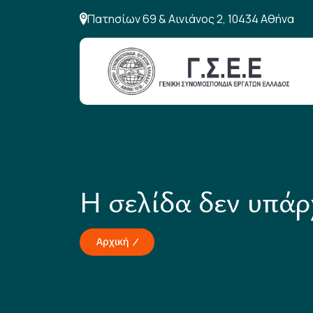
Πατησίων 69 & Αινιάνος 2, 10434 Αθήνα
Η σελίδα δεν υπάρ
Αρχική