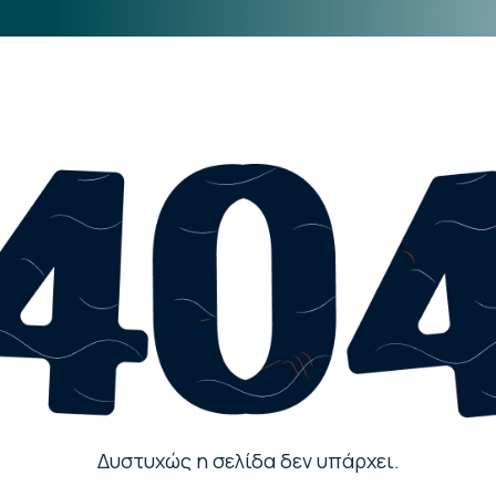
Δυστυχώς η σελίδα δεν υπάρχει.