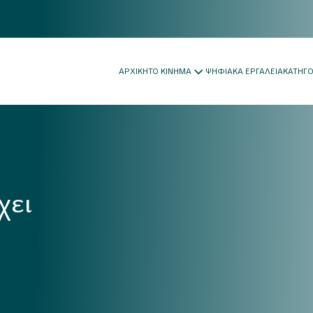
ΑΡΧΙΚΗ
ΤΟ ΚΙΝΗΜΑ
ΨΗΦΙΑΚΑ ΕΡΓΑΛΕΙΑ
ΚΑΤΗΓ
χει