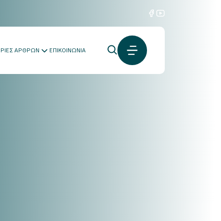
ΟΡΙΕΣ ΑΡΘΡΩΝ
ΕΠΙΚΟΙΝΩΝΙΑ