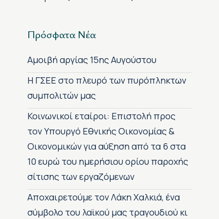
Πρόσφατα Νέα
Αμοιβή αργίας 15ης Αυγούστου
H ΓΣΕΕ στο πλευρό των πυρόπληκτων
συμπολιτών μας
Κοινωνικοί εταίροι: Επιστολή προς
τον Υπουργό Εθνικής Οικονομίας &
Οικονομικών για αύξηση από τα 6 στα
10 ευρώ του ημερήσιου ορίου παροχής
σίτισης των εργαζόμενων
Αποχαιρετούμε τον Λάκη Χαλκιά, ένα
σύμβολο του λαϊκού μας τραγουδιού κι