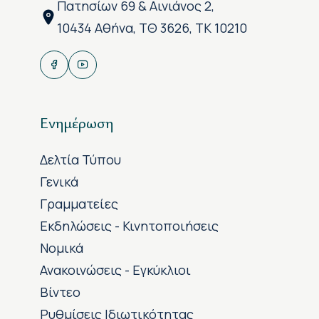
Πατησίων 69 & Αινιάνος 2,
10434 Αθήνα, ΤΘ 3626, ΤΚ 10210
Ενημέρωση
Δελτία Τύπου
Γενικά
Γραμματείες
Εκδηλώσεις - Κινητοποιήσεις
Νομικά
Ανακοινώσεις - Εγκύκλιοι
Βίντεο
Ρυθμίσεις Ιδιωτικότητας