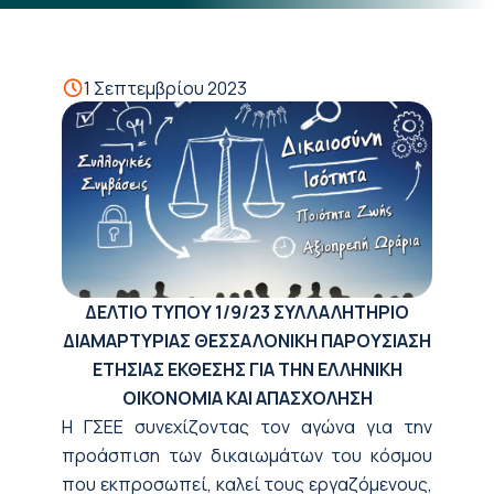
1 Σεπτεμβρίου 2023
ΔΕΛΤΙΟ ΤΥΠΟΥ
1/9/23
ΣΥΛΛΑΛΗΤΗΡΙΟ
ΔΙΑΜΑΡΤΥΡΙΑΣ ΘΕΣΣΑΛΟΝΙΚΗ
ΠΑΡΟΥΣΙΑΣΗ
ΕΤΗΣΙΑΣ ΕΚΘΕΣΗΣ ΓΙΑ ΤΗΝ ΕΛΛΗΝΙΚΗ
ΟΙΚΟΝΟΜΙΑ ΚΑΙ ΑΠΑΣΧΟΛΗΣΗ
Η ΓΣΕΕ συνεχίζοντας τον αγώνα για την
προάσπιση των δικαιωμάτων του κόσμου
που εκπροσωπεί, καλεί τους εργαζόμενους,