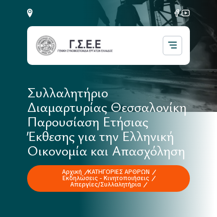
Συλλαλητήριο
Διαμαρτυρίας Θεσσαλονίκη
Παρουσίαση Ετήσιας
Έκθεσης για την Ελληνική
Οικονομία και Απασχόληση
Αρχική
ΚΑΤΗΓΟΡΙΕΣ ΑΡΘΡΩΝ
Εκδηλώσεις - Κινητοποιήσεις
Απεργίες/Συλλαλητήρια