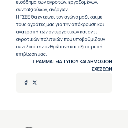
εισόδημα των αγροτών, εργαζομένων,
συνταξιούχων, ανέργων.
Η ΓΣΕΕ θα εντείνει τον αγώνα μαζί και με
τους αγρότες μας για την απόκρουση και
ανατροπή των αντεργατικών και αντι –
αγροτικών πολιτικών που υποβαθμίζουν
συνολικά την ανθρώπινη και αξιοπρεπή
επιβίωση μας.
ΓΡΑΜΜΑΤΕΙΑ ΤΥΠΟΥ ΚΑΙ ΔΗΜΟΣΙΩΝ
ΣΧΕΣΕΩΝ