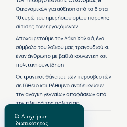
τον Υπουργό Εθνικής Οικονομίας &
Οικονομικών για αύξηση από τα 6 στα
10 ευρώ του ημερήσιου ορίου παροχής
σίτισης των εργαζόμενων
Αποχαιρετούμε τον Λάκη Χαλκιά, ένα
σύμβολο του λαϊκού μας τραγουδιού κι
έναν άνθρωπο με βαθιά κοινωνική και
πολιτική συνείδηση
Οι τραγικοί θάνατοι των πυροσβεστών
σε Γύθειο και Ρέθυμνο αναδεικνύουν
την ανάγκη γενναίων αποφάσεων από
την πλευρά της πολιτείας
Διαχείριση
Ιδιωτικότητας