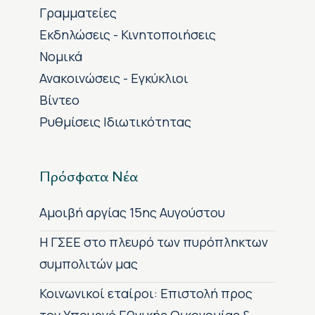
Γραμματείες
Εκδηλώσεις - Κινητοποιήσεις
Νομικά
Ανακοινώσεις - Εγκύκλιοι
Βίντεο
Ρυθμίσεις Ιδιωτικότητας
Πρόσφατα Νέα
Αμοιβή αργίας 15ης Αυγούστου
H ΓΣΕΕ στο πλευρό των πυρόπληκτων
συμπολιτών μας
Κοινωνικοί εταίροι: Επιστολή προς