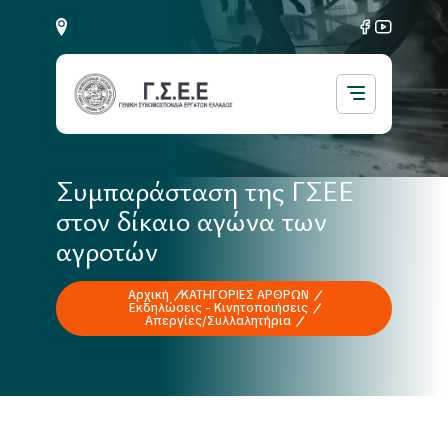
Συμπαράσταση της ΓΣΕΕ
στον δίκαιο αγώνα των
αγροτών
Αρχική
ΚΑΤΗΓΟΡΙΕΣ ΑΡΘΡΩΝ
Εκδηλώσεις - Κινητοποιήσεις
Απεργίες/Συλλαλητήρια