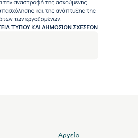
για την αναστροφή της ασκούμενης
 απασχόλησης και της ανάπτυξης της
μάτων των εργαζομένων.
ΕΙΑ ΤΥΠΟΥ ΚΑΙ ΔΗΜΟΣΙΩΝ ΣΧΕΣΕΩΝ
Αρχείο