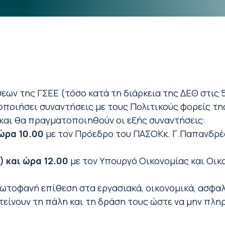
ων της ΓΣΕΕ (τόσο κατά τη διάρκεια της ΔΕΘ στις 5
οιήσει συναντήσεις με τους Πολιτικούς φορείς της
και θα πραγματοποιηθούν οι εξής συναντήσεις:
 ώρα 10.00
με τον Πρόεδρο του ΠΑΣΟΚκ. Γ.Παπανδρέ
9) και ώρα 12.00
με τον Υπουργό Οικονομίας και Οικ
ωτοφανή επίθεση στα εργασιακά, οικονομικά, ασφαλ
τείνουν τη πάλη και τη δράση τους ώστε να μην πλη