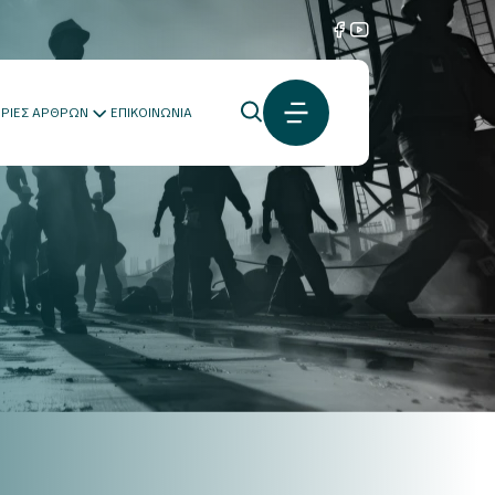
ΟΡΙΕΣ ΑΡΘΡΩΝ
ΕΠΙΚΟΙΝΩΝΙΑ