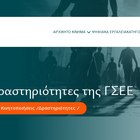
ΑΡΧΙΚΗ
ΤΟ ΚΙΝΗΜΑ
ΨΗΦΙΑΚΑ ΕΡΓΑΛΕΙΑ
ΚΑΤΗΓ
ραστηριότητες της ΓΣΕΕ
 Κινητοποιήσεις
Δραστηριότητες