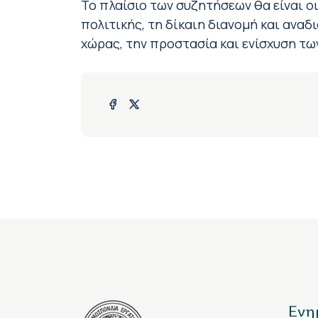
Το πλαίσιο των συζητήσεων θα είναι ο
πολιτικής, τη δίκαιη διανομή και ανα
χώρας, την προστασία και ενίσχυση τ
Ενη