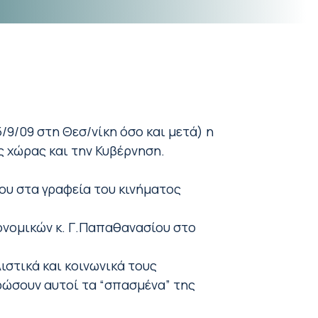
/9/09 στη Θεσ/νίκη όσο και μετά) η
 χώρας και την Κυβέρνηση.
ου στα γραφεία του κινήματος
ονομικών κ. Γ.Παπαθανασίου στο
ιστικά και κοινωνικά τους
ρώσουν αυτοί τα “σπασμένα” της