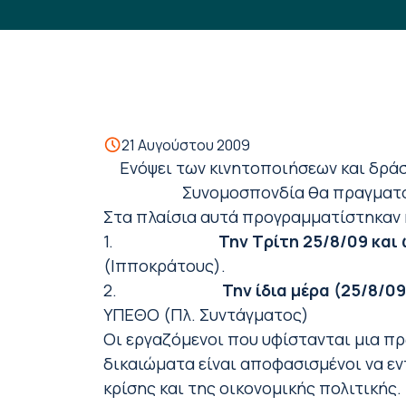
21 Αυγούστου 2009
Ενόψει των κινητοποιήσεων και δράσε
Συνομοσπονδία θα πραγματοπ
Στα πλαίσια αυτά προγραμματίστηκαν 
1.
Την Τρίτη
25/8/09 και
(Ιπποκράτους).
2.
Την ίδια μέρα (25/8/0
ΥΠΕΘΟ (Πλ. Συντάγματος)
Οι εργαζόμενοι που υφίστανται μια πρ
δικαιώματα είναι αποφασισμένοι να εν
κρίσης και της οικονομικής πολιτικής.