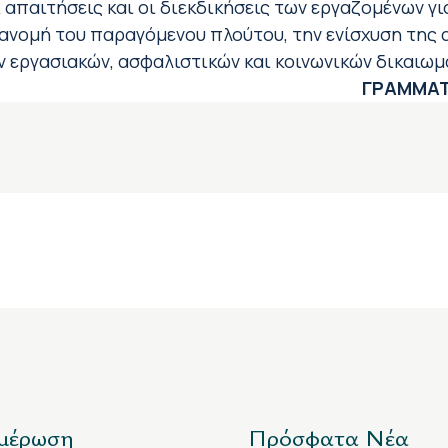
ι απαιτήσεις και οι διεκδικήσεις των εργαζομένων 
διανομή του παραγόμενου πλούτου, την ενίσχυση της
ων εργασιακών, ασφαλιστικών και κοινωνικών δικαιω
ΓΡΑΜΜΑΤ
μέρωση
Πρόσφατα Νέα