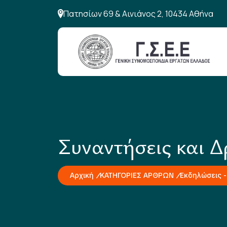
Πατησίων 69 & Αινιάνος 2, 10434 Αθήνα
Συναντήσεις και Δ
Αρχική
ΚΑΤΗΓΟΡΙΕΣ ΑΡΘΡΩΝ
Εκδηλώσεις -