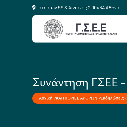
Πατησίων 69 & Αινιάνος 2, 10434 Αθήνα
Συνάντηση ΓΣΕΕ -
Αρχική
ΚΑΤΗΓΟΡΙΕΣ ΑΡΘΡΩΝ
Εκδηλώσεις -