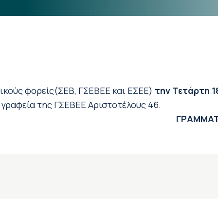
τικούς φορείς(ΣΕΒ, ΓΣΕΒΕΕ και ΕΣΕΕ)
την Τετάρτη 18
γραφεία της ΓΣΕΒΕΕ Αριστοτέλους 46.
ΓΡΑΜΜΑΤ