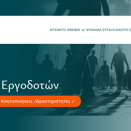
ΑΡΧΙΚΗ
ΤΟ ΚΙΝΗΜΑ
ΨΗΦΙΑΚΑ ΕΡΓΑΛΕΙΑ
ΚΑΤΗΓ
 Εργοδοτών
 Κινητοποιήσεις
Δραστηριότητες