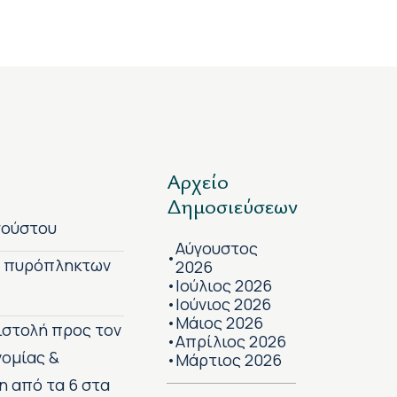
Αρχείο
Δημοσιεύσεων
γούστου
Αύγουστος
•
ν πυρόπληκτων
2026
Ιούλιος 2026
•
Ιούνιος 2026
•
Μάιος 2026
•
πιστολή προς τον
Απρίλιος 2026
•
νομίας &
Μάρτιος 2026
•
η από τα 6 στα