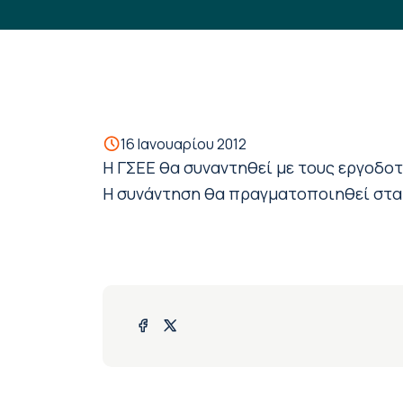
16 Ιανουαρίου 2012
Η ΓΣΕΕ θα συναντηθεί με τους εργοδο
Η συνάντηση θα πραγματοποιηθεί στα 