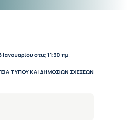
 Ιανουαρίου στις 11:30 πμ
.
ΕΙΑ ΤΥΠΟΥ ΚΑΙ ΔΗΜΟΣΙΩΝ ΣΧΕΣΕΩΝ