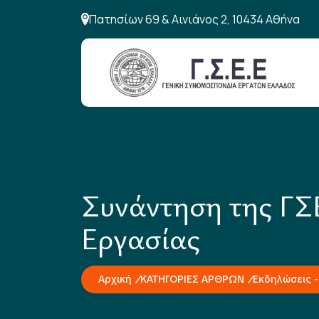
Πατησίων 69 & Αινιάνος 2, 10434 Αθήνα
Συνάντηση της ΓΣΕ
Εργασίας
Αρχική
ΚΑΤΗΓΟΡΙΕΣ ΑΡΘΡΩΝ
Εκδηλώσεις -