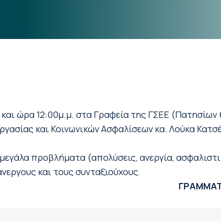
 και ώρα 12:00μ.μ. στα Γραφεία της ΓΣΕΕ (Πατησίων
γασίας και Κοινωνικών Ασφαλίσεων κα. Λούκα Κατσέλ
μεγάλα προβλήματα (απολύσεις, ανεργία, ασφαλιστικ
νεργους και τους συνταξιούχους.
ΓΡΑΜΜΑΤ