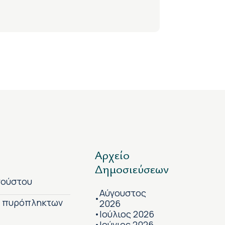
Αρχείο
Δημοσιεύσεων
γούστου
Αύγουστος
•
ν πυρόπληκτων
2026
Ιούλιος 2026
•
Ιούνιος 2026
•