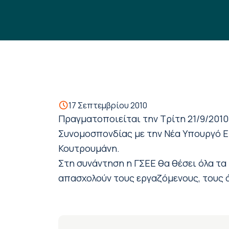
17 Σεπτεμβρίου 2010
Πραγματοποιείται την Τρίτη 21/9/2010
Συνομοσπονδίας με την Νέα Υπουργό Ερ
Κουτρουμάνη.
Στη συνάντηση η ΓΣΕΕ θα θέσει όλα τα 
απασχολούν τους εργαζόμενους, τους ά