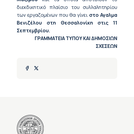
διεκδικητικό πλαίσιο του συλλαλητηρίου
των εργαζομένων που θα γίνει
στο Αγαλμα
Βενιζέλου στη Θεσσαλονίκη στις 11
Σεπτεμβρίου.
ΓΡΑΜΜΑΤΕΙΑ ΤΥΠΟΥ ΚΑΙ ΔΗΜΟΣΙΩΝ
ΣΧΕΣΕΩΝ