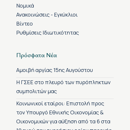
Νομικά
Ανακοινώσεις - Εγκύκλιοι
Βίντεο
Ρυθμίσεις Ιδιωτικότητας
Πρόσφατα Νέα
Αμοιβή αργίας 15ης Αυγούστου
H ΓΣΕΕ στο πλευρό των πυρόπληκτων
συμπολιτών μας
Κοινωνικοί εταίροι: Επιστολή προς
τον Υπουργό Εθνικής Οικονομίας &
Οικονομικών για αύξηση από τα 6 στα