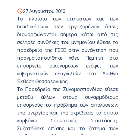
27 Αυγούστου 2010
Το πλαίσιο των αιτημάτων και των
διεκδικήσεων των εργαζομένων όπως
διαμορφώνονται σήμερα κάτω από τις
σκληρές συνθήκες του μνημονίου έθεσε το
προεδρείο της ΓΣΕΕ στην συνάντηση που
πραγματοποιήθηκε χθες Πέμπτη στο
υπουργείο οικονομικών ενόψει των
κυβερνητικών εξαγγελιών στη Διεθνή
Έκθεση Θεσσαλονίκης.
Το Προεδρείο της Συνομοσπονδίας έθεσε
μεταξύ άλλων στους συναρμόδιους
υπουργούς το πρόβλημα των απολύσεων,
της ανεργίας και της ακρίβειας το οποίο
λαμβάνει δραματικές διαστάσεις.
Συζητήθηκε επίσης και το ζήτημα των