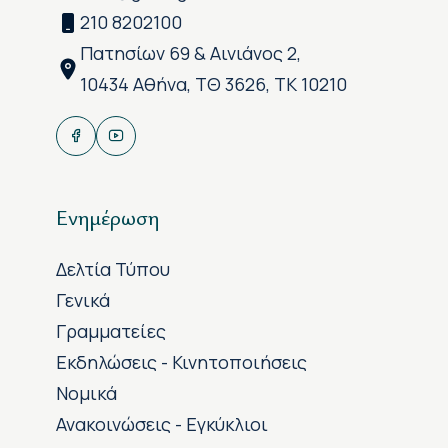
210 8202100
Πατησίων 69 & Αινιάνος 2,
10434 Αθήνα, ΤΘ 3626, ΤΚ 10210
Ενημέρωση
Δελτία Τύπου
Γενικά
Γραμματείες
Εκδηλώσεις - Κινητοποιήσεις
Νομικά
Ανακοινώσεις - Εγκύκλιοι