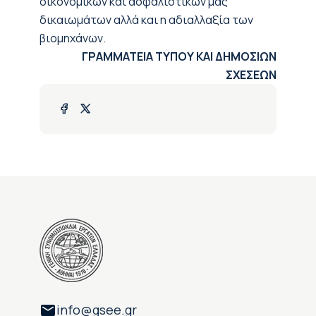
οικονομικών και ασφαλιστικών μας
δικαιωμάτων αλλά και η αδιαλλαξία των
βιομηχάνων.
ΓΡΑΜΜΑΤΕΙΑ ΤΥΠΟΥ ΚΑΙ ΔΗΜΟΣΙΩΝ
ΣΧΕΣΕΩΝ
info@gsee.gr