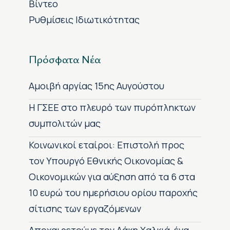
Βίντεο
Ρυθμίσεις Ιδιωτικότητας
Πρόσφατα Νέα
Αμοιβή αργίας 15ης Αυγούστου
H ΓΣΕΕ στο πλευρό των πυρόπληκτων
συμπολιτών μας
Κοινωνικοί εταίροι: Επιστολή προς
τον Υπουργό Εθνικής Οικονομίας &
Οικονομικών για αύξηση από τα 6 στα
10 ευρώ του ημερήσιου ορίου παροχής
σίτισης των εργαζόμενων