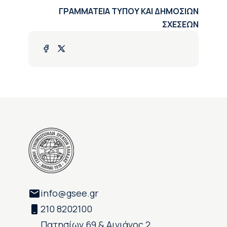
ΓΡΑΜΜΑΤΕΙΑ ΤΥΠΟΥ ΚΑΙ ΔΗΜΟΣΙΩΝ
ΣΧΕΣΕΩΝ
info@gsee.gr
210 8202100
Πατησίων 69 & Αινιάνος 2,