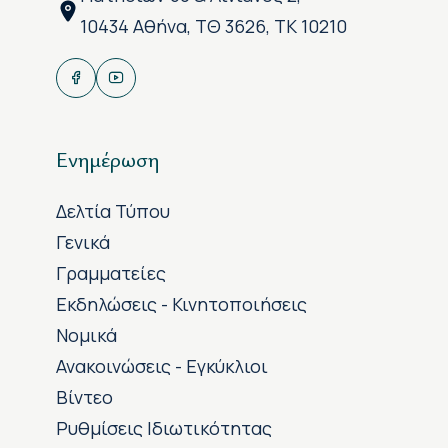
10434 Αθήνα, ΤΘ 3626, ΤΚ 10210
Ενημέρωση
Δελτία Τύπου
Γενικά
Γραμματείες
Εκδηλώσεις - Κινητοποιήσεις
Νομικά
Ανακοινώσεις - Εγκύκλιοι
Βίντεο
Ρυθμίσεις Ιδιωτικότητας