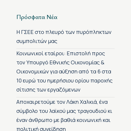
Πρόσφατα Νέα
H ΓΣΕΕ στο πλευρό των πυρόπληκτων
συμπολιτών μας
Κοινωνικοί εταίροι: Επιστολή προς
τον Υπουργό Εθνικής Οικονομίας &
Οικονομικών για αύξηση από τα 6 στα
10 ευρώ του ημερήσιου ορίου παροχής
σίτισης των εργαζόμενων
Αποχαιρετούμε τον Λάκη Χαλκιά, ένα
σύμβολο του λαϊκού μας τραγουδιού κι
έναν άνθρωπο με βαθιά κοινωνική και
πολιτική συνείδηση