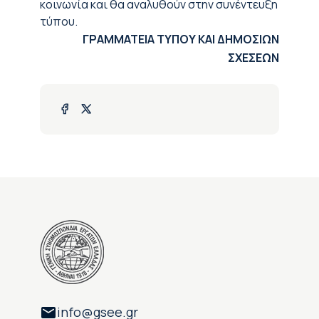
κοινωνία και θα αναλυθούν στην συνέντευξη
τύπου.
ΓΡΑΜΜΑΤΕΙΑ ΤΥΠΟΥ ΚΑΙ ΔΗΜΟΣΙΩΝ
ΣΧΕΣΕΩΝ
info@gsee.gr