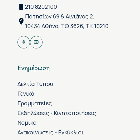
210 8202100
Πατησίων 69 & Αινιάνος 2,
10434 Αθήνα, ΤΘ 3626, ΤΚ 10210
Ενημέρωση
Δελτία Τύπου
Γενικά
Γραμματείες
Εκδηλώσεις - Κινητοποιήσεις
Νομικά
Ανακοινώσεις - Εγκύκλιοι