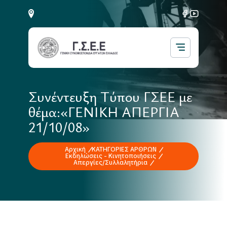
Συνέντευξη Τύπου ΓΣΕΕ με
θέμα:«ΓΕΝΙΚΗ ΑΠΕΡΓΙΑ
21/10/08»
Αρχική
ΚΑΤΗΓΟΡΙΕΣ ΑΡΘΡΩΝ
Εκδηλώσεις - Κινητοποιήσεις
Απεργίες/Συλλαλητήρια