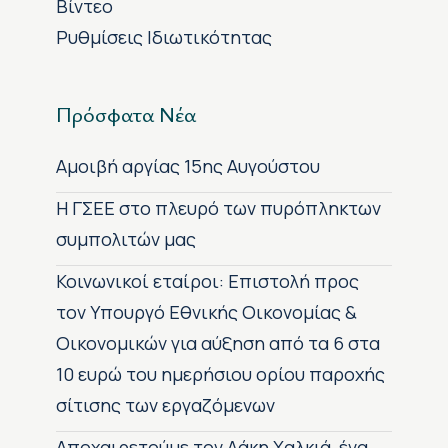
Βίντεο
Ρυθμίσεις Ιδιωτικότητας
Πρόσφατα Νέα
Αμοιβή αργίας 15ης Αυγούστου
H ΓΣΕΕ στο πλευρό των πυρόπληκτων
συμπολιτών μας
Κοινωνικοί εταίροι: Επιστολή προς
τον Υπουργό Εθνικής Οικονομίας &
Οικονομικών για αύξηση από τα 6 στα
10 ευρώ του ημερήσιου ορίου παροχής
σίτισης των εργαζόμενων
Αποχαιρετούμε τον Λάκη Χαλκιά, ένα