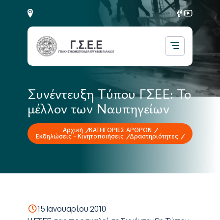
Συνέντευξη Τύπου ΓΣΕΕ: Το
μέλλον των Ναυπηγείων
Αρχική
ΚΑΤΗΓΟΡΙΕΣ ΑΡΘΡΩΝ
Εκδηλώσεις - Κινητοποιήσεις
Δραστηριότητες
15 Ιανουαρίου 2010