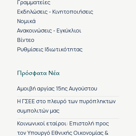
Γραμματείες
Εκδηλώσεις - Κινητοποιήσεις
Νομικά
Ανακοινώσεις - Εγκύκλιοι
Βίντεο
Ρυθμίσεις Ιδιωτικότητας
Πρόσφατα Νέα
Αμοιβή αργίας 15ης Αυγούστου
H ΓΣΕΕ στο πλευρό των πυρόπληκτων
συμπολιτών μας
Κοινωνικοί εταίροι: Επιστολή προς
τον Υπουργό Εθνικής Οικονομίας &