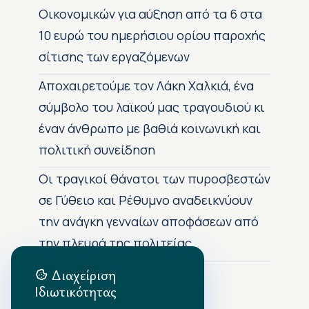
Οικονομικών για αύξηση από τα 6 στα
10 ευρώ του ημερήσιου ορίου παροχής
σίτισης των εργαζόμενων
Αποχαιρετούμε τον Λάκη Χαλκιά, ένα
σύμβολο του λαϊκού μας τραγουδιού κι
έναν άνθρωπο με βαθιά κοινωνική και
πολιτική συνείδηση
Οι τραγικοί θάνατοι των πυροσβεστών
σε Γύθειο και Ρέθυμνο αναδεικνύουν
την ανάγκη γενναίων αποφάσεων από
την πλευρά της πολιτείας
Διαχείριση
Ιδιωτικότητας
Αρχείο Δημοσιεύσεων