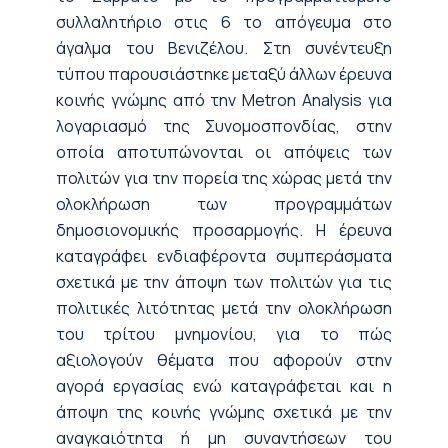
συλλαλητήριο στις 6 το απόγευμα στο
άγαλμα του Βενιζέλου. Στη συνέντευξη
τύπου παρουσιάστηκε μεταξύ άλλων έρευνα
κοινής γνώμης από την Metron Αnalysis για
λογαριασμό της Συνομοσπονδίας, στην
οποία αποτυπώνονται οι απόψεις των
πολιτών για την πορεία της χώρας μετά την
ολοκλήρωση των προγραμμάτων
δημοσιονομικής προσαρμογής. Η έρευνα
καταγράφει ενδιαφέροντα συμπεράσματα
σχετικά με την άποψη των πολιτών για τις
πολιτικές λιτότητας μετά την ολοκλήρωση
του τρίτου μνημονίου, για το πώς
αξιολογούν θέματα που αφορούν στην
αγορά εργασίας ενώ καταγράφεται και η
άποψη της κοινής γνώμης σχετικά με την
αναγκαιότητα ή μη συναντήσεων του