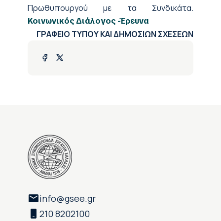
Πρωθυπουργού με τα Συνδικάτα.
Κοινωνικός Διάλογος -Έρευνα
ΓΡΑΦΕΙΟ ΤΥΠΟΥ ΚΑΙ ΔΗΜΟΣΙΩΝ ΣΧΕΣΕΩΝ
info@gsee.gr
210 8202100