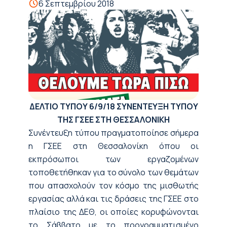
6 Σεπτεμβρίου 2018
ΔΕΛΤΙΟ ΤΥΠΟΥ
6/9/18
ΣΥΝΕΝΤΕΥΞΗ ΤΥΠΟΥ
ΤΗΣ ΓΣΕΕ ΣΤΗ ΘΕΣΣΑΛΟΝΙΚΗ
Συνέντευξη τύπου πραγματοποίησε σήμερα
η ΓΣΕΕ στη Θεσσαλονίκη όπου οι
εκπρόσωποι των εργαζομένων
τοποθετήθηκαν για το σύνολο των θεμάτων
που απασχολούν τον κόσμο της μισθωτής
εργασίας αλλά και τις δράσεις της ΓΣΕΕ στο
πλαίσιο της ΔΕΘ, οι οποίες κορυφώνονται
το Σάββατο με το προγραμματισμένο