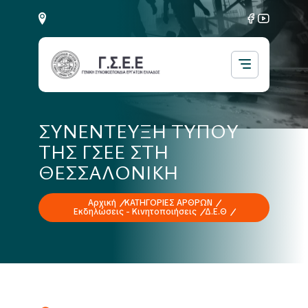
ΣΥΝΕΝΤΕΥΞΗ ΤΥΠΟΥ
ΤΗΣ ΓΣΕΕ ΣΤΗ
ΘΕΣΣΑΛΟΝΙΚΗ
Αρχική
ΚΑΤΗΓΟΡΙΕΣ ΑΡΘΡΩΝ
Εκδηλώσεις - Κινητοποιήσεις
Δ.Ε.Θ