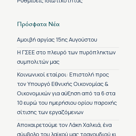
Ρυθμίσεις Ιδιωτικότητας
Πρόσφατα Νέα
Αμοιβή αργίας 15ης Αυγούστου
H ΓΣΕΕ στο πλευρό των πυρόπληκτων
συμπολιτών μας
Κοινωνικοί εταίροι: Επιστολή προς
τον Υπουργό Εθνικής Οικονομίας &
Οικονομικών για αύξηση από τα 6 στα
10 ευρώ του ημερήσιου ορίου παροχής
σίτισης των εργαζόμενων
Αποχαιρετούμε τον Λάκη Χαλκιά, ένα
σύμβολο του λαϊκού μας τραγουδιού κι