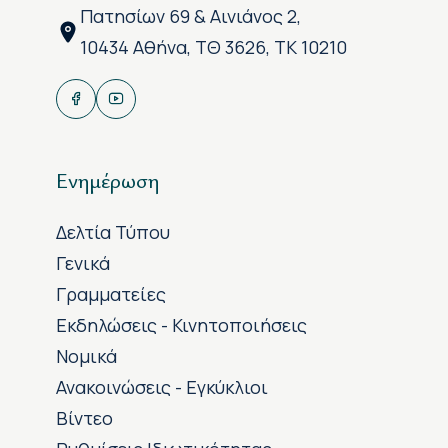
Πατησίων 69 & Αινιάνος 2,
10434 Αθήνα, ΤΘ 3626, ΤΚ 10210
Ενημέρωση
Δελτία Τύπου
Γενικά
Γραμματείες
Εκδηλώσεις - Κινητοποιήσεις
Νομικά
Ανακοινώσεις - Εγκύκλιοι
Βίντεο