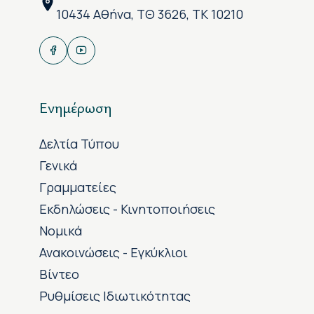
10434 Αθήνα, ΤΘ 3626, ΤΚ 10210
Ενημέρωση
Δελτία Τύπου
Γενικά
Γραμματείες
Εκδηλώσεις - Κινητοποιήσεις
Νομικά
Ανακοινώσεις - Εγκύκλιοι
Βίντεο
Ρυθμίσεις Ιδιωτικότητας