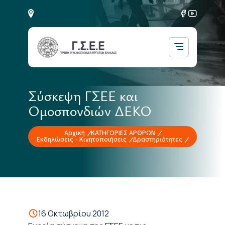
Σύσκεψη ΓΣΕΕ και
Ομοσπονδιών ΔΕΚΟ
Αρχική
ΚΑΤΗΓΟΡΙΕΣ ΑΡΘΡΩΝ
Εκδηλώσεις - Κινητοποιήσεις
Δραστηριότητες
16 Οκτωβρίου 2012