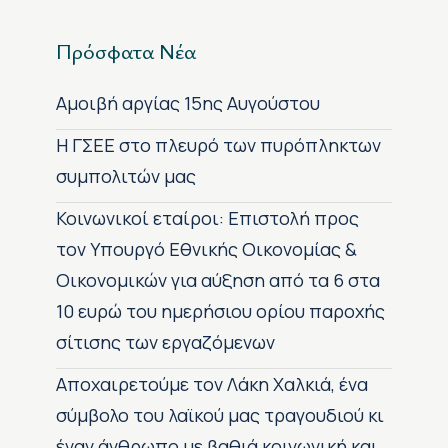
Πρόσφατα Νέα
Αμοιβή αργίας 15ης Αυγούστου
H ΓΣΕΕ στο πλευρό των πυρόπληκτων
συμπολιτών μας
Κοινωνικοί εταίροι: Επιστολή προς
τον Υπουργό Εθνικής Οικονομίας &
Οικονομικών για αύξηση από τα 6 στα
10 ευρώ του ημερήσιου ορίου παροχής
σίτισης των εργαζόμενων
Αποχαιρετούμε τον Λάκη Χαλκιά, ένα
σύμβολο του λαϊκού μας τραγουδιού κι
έναν άνθρωπο με βαθιά κοινωνική και