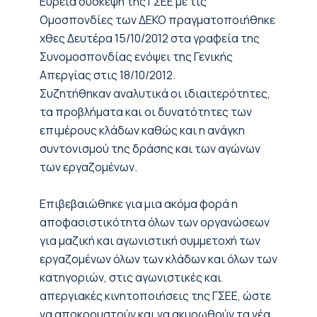
Ευρεία σύσκεψη της ΓΣΕΕ με τις
Ομοσπονδίες των ΔΕΚΟ πραγματοποιήθηκε
χθες Δευτέρα 15/10/2012 στα γραφεία της
Συνομοσπονδίας ενόψει της Γενικής
Απεργίας στις 18/10/2012.
Συζητήθηκαν αναλυτικά οι ιδιαιτερότητες,
τα προβλήματα και οι δυνατότητες των
επιμέρους κλάδων καθώς και η ανάγκη
συντονισμού της δράσης και των αγώνων
των εργαζομένων.
Επιβεβαιώθηκε για μια ακόμα φορά η
αποφασιστικότητα όλων των οργανώσεων
για μαζική και αγωνιστική συμμετοχή των
εργαζομένων όλων των κλάδων και όλων των
κατηγοριών, στις αγωνιστικές και
απεργιακές κινητοποιήσεις της ΓΣΕΕ, ώστε
να αποκρουστούν και να ακυρωθούν τα νέα