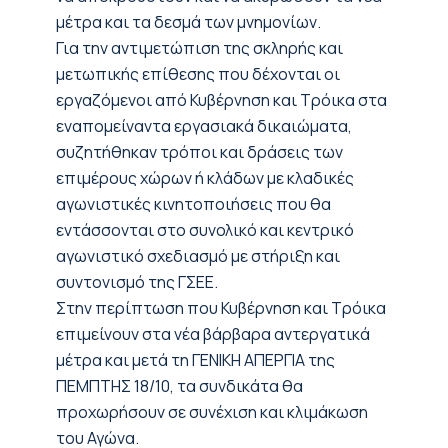
μέτρα και τα δεσμά των μνημονίων.
Για την αντιμετώπιση της σκληρής και
μετωπικής επίθεσης που δέχονται οι
εργαζόμενοι από Κυβέρνηση και Τρόικα στα
εναπομείναντα εργασιακά δικαιώματα,
συζητήθηκαν τρόποι και δράσεις των
επιμέρους χώρων ή κλάδων με κλαδικές
αγωνιστικές κινητοποιήσεις που θα
εντάσσονται στο συνολικό και κεντρικό
αγωνιστικό σχεδιασμό με στήριξη και
συντονισμό της ΓΣΕΕ.
Στην περίπτωση που Κυβέρνηση και Τρόικα
επιμείνουν στα νέα βάρβαρα αντεργατικά
μέτρα και μετά τη ΓΕΝΙΚΗ ΑΠΕΡΓΙΑ της
ΠΕΜΠΤΗΣ 18/10, τα συνδικάτα θα
προχωρήσουν σε συνέχιση και κλιμάκωση
του Αγώνα.