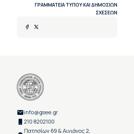
ΓΡΑΜΜΑΤΕΙΑ ΤΥΠΟΥ ΚΑΙ ΔΗΜΟΣΙΩΝ
ΣΧΕΣΕΩΝ
info@gsee.gr
210 8202100
Πατησίων 69 & Αινιάνος 2,