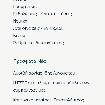
Γραμματείες
Εκδηλώσεις - Κινητοποιήσεις
Νομικά
Ανακοινώσεις - Εγκύκλιοι
Βίντεο
Ρυθμίσεις Ιδιωτικότητας
Πρόσφατα Νέα
Αμοιβή αργίας 15ης Αυγούστου
H ΓΣΕΕ στο πλευρό των πυρόπληκτων
συμπολιτών μας
Κοινωνικοί εταίροι: Επιστολή προς