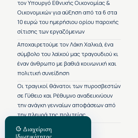
τον Υπουργό Εθνικής Οικονομίας &
Οικονομικών για αύξηση από τα 6 στα
10 ευρώ του ημερήσιου ορίου παροχής
σίτισης των εργαζόμενων
Αποχαιρετούμε τον Λάκη Χαλκιά, ένα
σύμβολο του λαϊκού μας τραγουδιού κι
έναν άνθρωπο με βαθιά κοινωνική και
πολιτική συνείδηση
Οι τραγικοί θάνατοι των πυροσβεστών
σε Γύθειο και Ρέθυμνο αναδεικνύουν
την ανάγκη γενναίων αποφάσεων από
την πλευρά της πολιτείας
Διαχείριση
Ιδιωτικότητας