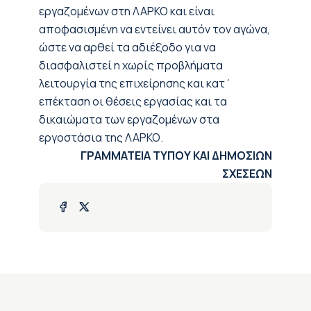
εργαζομένων στη ΛΑΡΚΟ και είναι
αποφασισμένη να εντείνει αυτόν τον αγώνα,
ώστε να αρθεί τα αδιέξοδο για να
διασφαλιστεί η χωρίς προβλήματα
λειτουργία της επιχείρησης και κατ΄
επέκταση οι θέσεις εργασίας και τα
δικαιώματα των εργαζομένων στα
εργοστάσια της ΛΑΡΚΟ.
ΓΡΑΜΜΑΤΕΙΑ ΤΥΠΟΥ ΚΑΙ ΔΗΜΟΣΙΩΝ
ΣΧΕΣΕΩΝ