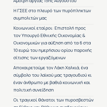
Αμοιβή αργίας 15ης Αυγούστου
H ΓΣΕΕ στο πλευρό των πυρόπληκτων
συμπολιτών μας
Κοινωνικοί εταίροι: Επιστολή προς
τον Υπουργό Εθνικής Οικονομίας &
Οικονομικών για αύξηση από τα 6 στα
10 ευρώ του ημερήσιου ορίου παροχής
σίτισης των εργαζόμενων
Αποχαιρετούμε τον Λάκη Χαλκιά, ένα
σύμβολο του λαϊκού μας τραγουδιού κι
έναν άνθρωπο με βαθιά κοινωνική και
πολιτική συνείδηση
Οι τραγικοί θάνατοι των πυροσβεστών