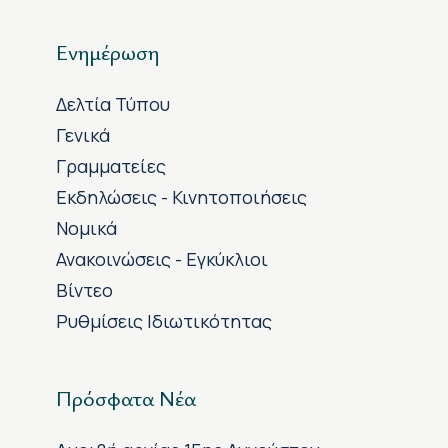
Ενημέρωση
Δελτία Τύπου
Γενικά
Γραμματείες
Εκδηλώσεις - Κινητοποιήσεις
Νομικά
Ανακοινώσεις - Εγκύκλιοι
Βίντεο
Ρυθμίσεις Ιδιωτικότητας
Πρόσφατα Νέα