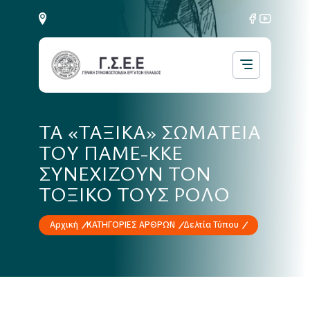
ΤΑ «ΤΑΞΙΚΑ» ΣΩΜΑΤΕΙΑ
ΤΟΥ ΠΑΜΕ-ΚΚΕ
ΣΥΝΕΧΙΖΟΥΝ ΤΟΝ
ΤΟΞΙΚΟ ΤΟΥΣ ΡΟΛΟ
Αρχική
ΚΑΤΗΓΟΡΙΕΣ ΑΡΘΡΩΝ
Δελτία Τύπου