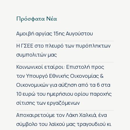
Πρόσφατα Νέα
Αμοιβή αργίας 15ης Αυγούστου
H ΓΣΕΕ στο πλευρό των πυρόπληκτων
συμπολιτών μας
Κοινωνικοί εταίροι: Επιστολή προς
τον Υπουργό Εθνικής Οικονομίας &
Οικονομικών για αύξηση από τα 6 στα
10 ευρώ του ημερήσιου ορίου παροχής
σίτισης των εργαζόμενων
Αποχαιρετούμε τον Λάκη Χαλκιά, ένα
σύμβολο του λαϊκού μας τραγουδιού κι