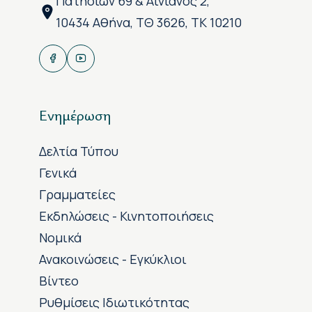
Πατησίων 69 & Αινιάνος 2,
10434 Αθήνα, ΤΘ 3626, ΤΚ 10210
Ενημέρωση
Δελτία Τύπου
Γενικά
Γραμματείες
Εκδηλώσεις - Κινητοποιήσεις
Νομικά
Ανακοινώσεις - Εγκύκλιοι
Βίντεο
Ρυθμίσεις Ιδιωτικότητας