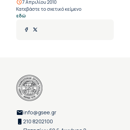
7 Απριλίου 2010
Κατεβάστε το σχετικό κείμενο
εδώ
info@gsee.gr
210 8202100