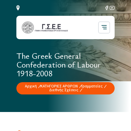
The Greek General
Confederation of Labour
1918-2008
Αρχική
ΚΑΤΗΓΟΡΙΕΣ ΑΡΘΡΩΝ
Γραμματείες
Διεθνής Σχέσεις