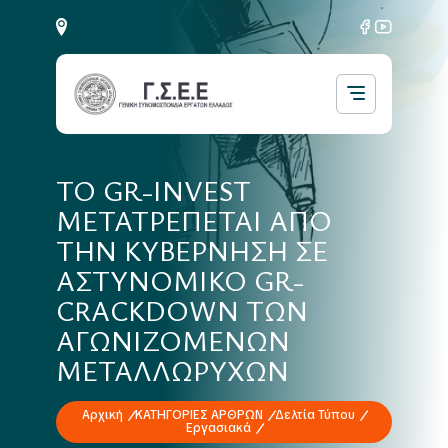
ΤΟ GR-INVEST
ΜΕΤΑΤΡΕΠΕΤΑΙ ΑΠΟ
ΤΗΝ ΚΥΒΕΡΝΗΣΗ ΣΕ
ΑΣΤΥΝΟΜΙΚΟ GR-
CRACKDOWN ΤΩΝ
ΑΓΩΝΙΖΟΜΕΝΩΝ
ΜΕΤΑΛΛΩΡΥΧΩΝ
Αρχική
ΚΑΤΗΓΟΡΙΕΣ ΑΡΘΡΩΝ
Δελτία Τύπου
Εργασιακά