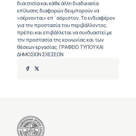
διαιτησία και κάθε άλλη διαδικασία
επίλυσης διαφορών δενμπορούν να
«σέρνονται» επ΄αόριστον. Το ενδιαφέρον
για την προστασία του περιβάλλοντος,
πρέπει και επιβάλλεται να συνδυαστεί με
την προστασία της κοινωνίας και των
θέσεων εργασίας. ΓΡΑΦΕΙΟ ΤΥΠΟΥ ΚΑΙ
ΔΗΜΟΣΙΩΝ ΣΧΕΣΕΩΝ