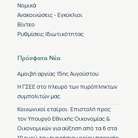
Νομικά
Ανακοινώσεις - Εγκύκλιοι
Βίντεο
Ρυθμίσεις Ιδιωτικότητας
Πρόσφατα Νέα
Αμοιβή αργίας 15ης Αυγούστου
H ΓΣΕΕ στο πλευρό των πυρόπληκτων
συμπολιτών μας
Κοινωνικοί εταίροι: Επιστολή προς
τον Υπουργό Εθνικής Οικονομίας &
Οικονομικών για αύξηση από τα 6 στα
10 ευρώ του ημερήσιου ορίου παροχής