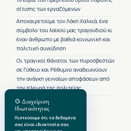
σίτισης των εργαζόμενων
Αποχαιρετούμε τον Λάκη Χαλκιά, ένα
σύμβολο του λαϊκού μας τραγουδιού κι
έναν άνθρωπο με βαθιά κοινωνική και
πολιτική συνείδηση
Οι τραγικοί θάνατοι των πυροσβεστών
σε Γύθειο και Ρέθυμνο αναδεικνύουν
την ανάγκη γενναίων αποφάσεων από
την πλευρά της πολιτείας
Διαχείριση
Ιδιωτικότητας
Αρχείο Δημοσιεύσεων
Πιστεύουμε ότι τα δεδομένα
σας είναι ιδιοκτησία σας
Αύγουστος 2026
•